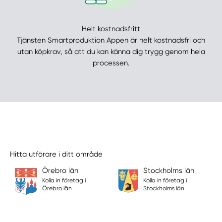
Helt kostnadsfritt
Tjänsten Smartproduktion Appen är helt kostnadsfri och
utan köpkrav, så att du kan känna dig trygg genom hela
processen.
Hitta utförare i ditt område
Örebro län
Stockholms län
Kolla in företag i
Kolla in företag i
Örebro län
Stockholms län