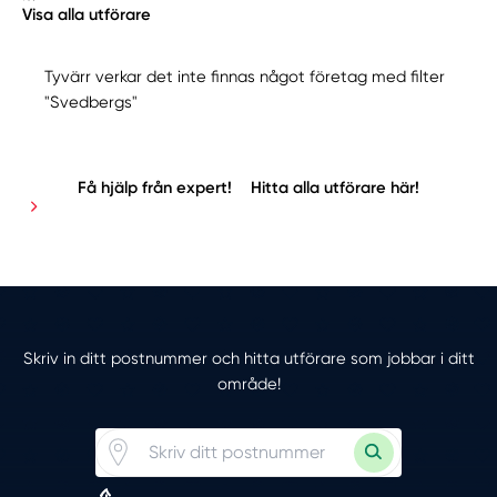
Visa alla utförare
Tyvärr verkar det inte finnas något företag med filter
"Svedbergs"
Få hjälp från expert!
Hitta alla utförare här!
Skriv in ditt postnummer och hitta utförare som jobbar i ditt
område!