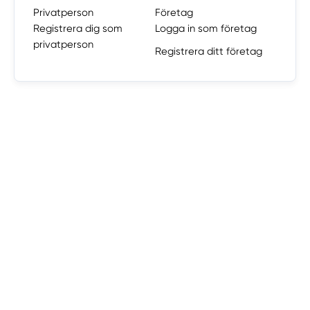
Privatperson
Företag
Registrera dig som
Logga in som företag
privatperson
Registrera ditt företag