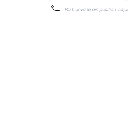
Psst, använd din position vetja!