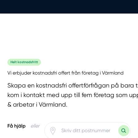
Helt kostnadsfritt
Vi erbjuder kostnadsfri offert från företag i Värmland
Skapa en kostnadsfri offertförfrågan på bara 
kom i kontakt med upp till fem företag som upp
& arbetar i Värmland.
Få hjälp
eller