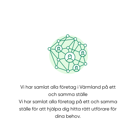
Manue
Vi har samlat alla företag i Värmland på ett
och samma ställe
Vi har samlat alla företag på ett och samma
ställe för att hjälpa dig hitta rätt utförare för
dina behov.