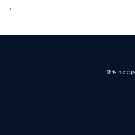
Skriv in ditt