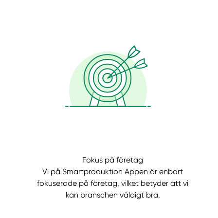
Fokus på företag
Vi på Smartproduktion Appen är enbart
fokuserade på företag, vilket betyder att vi
kan branschen väldigt bra.