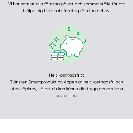
Vi har samlat alla företag på ett och samma ställe för att
hjälpa dig hitta rätt företag för dina behov.
Helt kostnadsfritt
Tjänsten Smartproduktion Appen är helt kostnadsfri och
utan köpkrav, så att du kan känna dig trygg genom hela
processen.