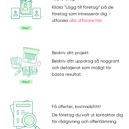
Klicka "Lägg till företag" på de
företag som intresserar dig –
utforska
alla utförare här
.
Beskriv ditt projekt
Beskriv ditt uppdrag så noggrant
och detaljerat som möjligt för
bästa resultat.
Få offerter, kostnadsfritt!
De företag du valt ut kontaktar dig
för rådgivning och offertlämning.