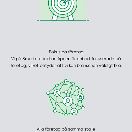
Fokus på företag
Vi på Smartproduktion Appen är enbart fokuserade på
företag, vilket betyder att vi kan branschen väldigt bra.
Alla företag på samma ställe