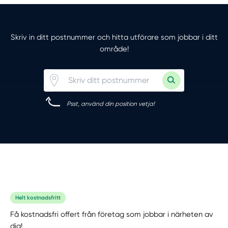
Skriv in ditt postnummer och hitta utförare som jobbar i ditt
område!
Psst, använd din position vetja!
Helt kostnadsfritt
Få kostnadsfri offert från företag som jobbar i närheten av
dig!