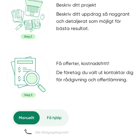
Beskriv ditt projekt
Beskriv ditt uppdrag så noggrant
och detaljerat som möjligt för
bästa resultat.
Få offerter, kostnadsfritt!
De företag du valt ut kontaktar dig
för rådgivning och offertlämning.