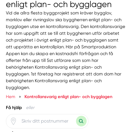
enligt plan- och bygglagen
Vid de allra flesta byggprojekt som kräver bygglov,
marklov eller rivningslov ska byggherren enligt plan- och
bygglagen utse en kontrollansvarig. Den kontrollansvarige
har som uppgift att se till att byggherren utför arbetet
och projektet i övrigt enligt plan- och bygglagen samt
att upprätta en kontrollplan. Här på Smartproduktion
Appen kan du skapa en kostnadsfri förfrågan och få
offerter från upp till 5st utförare som som har
behörigheten Kontrollansvarig enligt plan- och
bygglagen. 1st företag har registrerat att dom dom har
behörigheten Kontrollansvarig enligt plan- och
bygglagen.
Hem
»
Kontrollansvarig enligt plan- och bygglagen
Få hjälp
eller