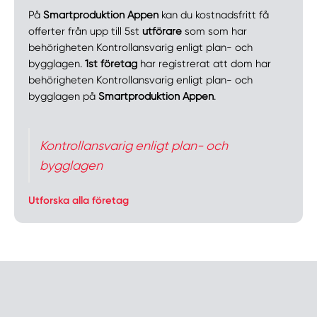
På
Smartproduktion Appen
kan du kostnadsfritt få
offerter från upp till 5st
utförare
som som har
behörigheten Kontrollansvarig enligt plan- och
bygglagen.
1st företag
har registrerat att dom har
behörigheten Kontrollansvarig enligt plan- och
bygglagen på
Smartproduktion Appen
.
Kontrollansvarig enligt plan- och
bygglagen
Utforska alla företag