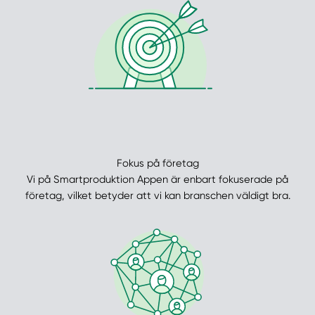
Fokus på företag
Vi på Smartproduktion Appen är enbart fokuserade på
företag, vilket betyder att vi kan branschen väldigt bra.