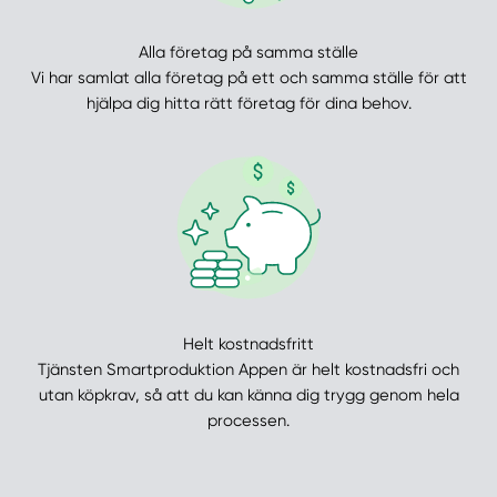
Alla företag på samma ställe
Vi har samlat alla företag på ett och samma ställe för att
hjälpa dig hitta rätt företag för dina behov.
Helt kostnadsfritt
Tjänsten Smartproduktion Appen är helt kostnadsfri och
utan köpkrav, så att du kan känna dig trygg genom hela
processen.