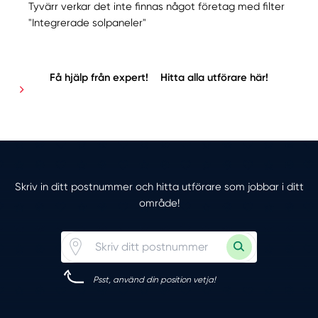
Tyvärr verkar det inte finnas något företag med filter
"Integrerade solpaneler"
Få hjälp från expert!
Hitta alla utförare här!
Skriv in ditt postnummer och hitta utförare som jobbar i ditt
område!
Psst, använd din position vetja!