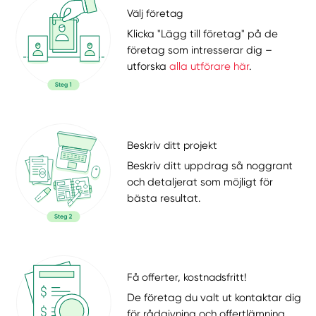
Välj företag
Klicka "Lägg till företag" på de
företag som intresserar dig –
utforska
alla utförare här
.
Beskriv ditt projekt
Beskriv ditt uppdrag så noggrant
och detaljerat som möjligt för
bästa resultat.
Få offerter, kostnadsfritt!
De företag du valt ut kontaktar dig
för rådgivning och offertlämning.