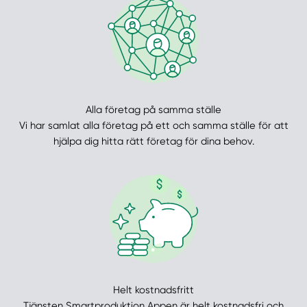
Alla företag på samma ställe
Vi har samlat alla företag på ett och samma ställe för att
hjälpa dig hitta rätt företag för dina behov.
Helt kostnadsfritt
Tjänsten Smartproduktion Appen är helt kostnadsfri och