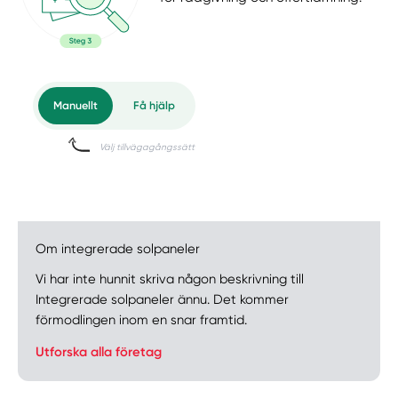
Om integrerade solpaneler
Vi har inte hunnit skriva någon beskrivning till
Integrerade solpaneler ännu. Det kommer
förmodlingen inom en snar framtid.
Utforska alla företag