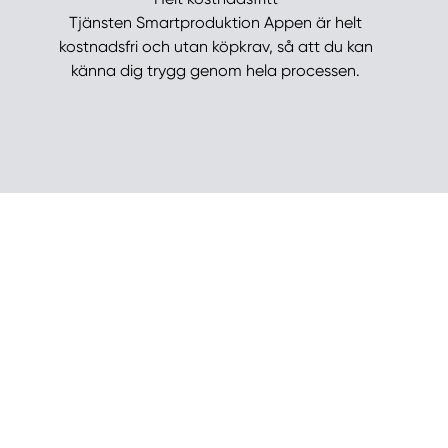
Tjänsten Smartproduktion Appen är helt
kostnadsfri och utan köpkrav, så att du kan
känna dig trygg genom hela processen.