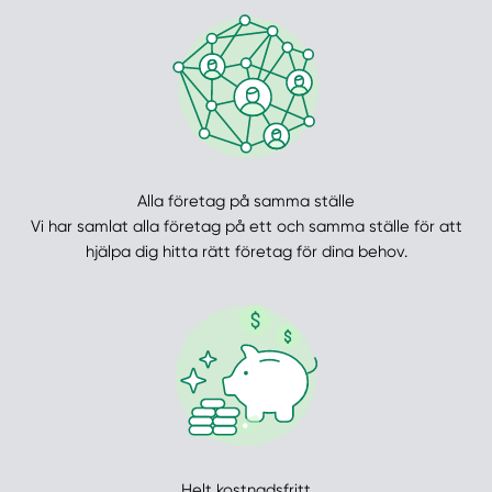
Alla företag på samma ställe
Vi har samlat alla företag på ett och samma ställe för att
hjälpa dig hitta rätt företag för dina behov.
Helt kostnadsfritt