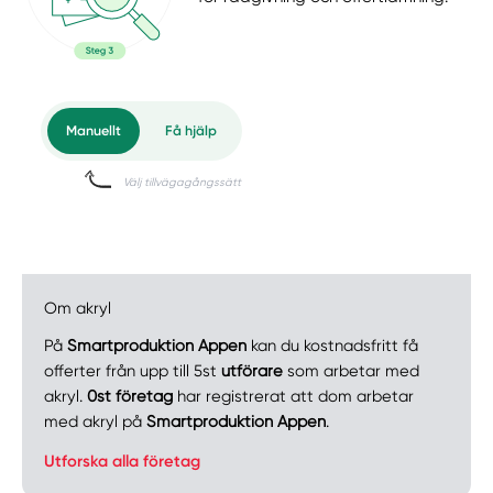
Om akryl
På
Smartproduktion Appen
kan du kostnadsfritt få
offerter från upp till 5st
utförare
som arbetar med
akryl.
0st företag
har registrerat att dom arbetar
med akryl på
Smartproduktion Appen
.
Utforska alla företag