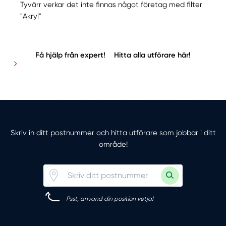
Tyvärr verkar det inte finnas något företag med filter
"Akryl"
Få hjälp från expert!
Hitta alla utförare här!
Skriv in ditt postnummer och hitta utförare som jobbar i ditt
område!
Psst, använd din position vetja!