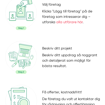
Välj företag
Klicka "Lägg till företag" på de
företag som intresserar dig –
utforska
alla utförare här
.
Beskriv ditt projekt
Beskriv ditt uppdrag så noggrant
och detaljerat som möjligt för
bästa resultat.
Få offerter, kostnadsfritt!
De företag du valt ut kontaktar dig
för rådgivning och offertlämning.