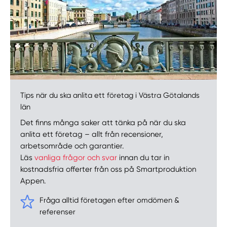
Tips när du ska anlita ett företag i Västra Götalands
län
Det finns många saker att tänka på när du ska
anlita ett företag – allt från recensioner,
arbetsområde och garantier.
Läs
vanliga frågor och svar
innan du tar in
kostnadsfria offerter från oss på Smartproduktion
Appen.
Fråga alltid företagen efter omdömen &
referenser