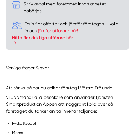
Skriv avtal med företaget innan arbetet
påbörjas
Ta in fler offerter och jämför företagen – kolla
in och
jämför utförare här!
Hitta fler duktiga utförare här
Vanliga frågor & svar
Att tänka på när du anlitar företag i Västra Frölunda
Vi uppmanar alla besökare som använder tjänsten
Smartproduktion Appen att noggrant kolla över så
företaget du tänker anlita innehar följande:
F-skattsedel
Moms