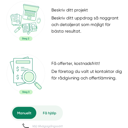
Beskriv ditt projekt
Beskriv ditt uppdrag så noggrant
och detaljerat som möjligt för
bästa resultat.
Få offerter, kostnadsfritt!
De företag du valt ut kontaktar dig
för rådgivning och offertlämning.