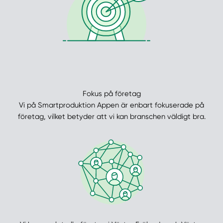
Fokus på företag
Vi på Smartproduktion Appen är enbart fokuserade på
företag, vilket betyder att vi kan branschen väldigt bra.