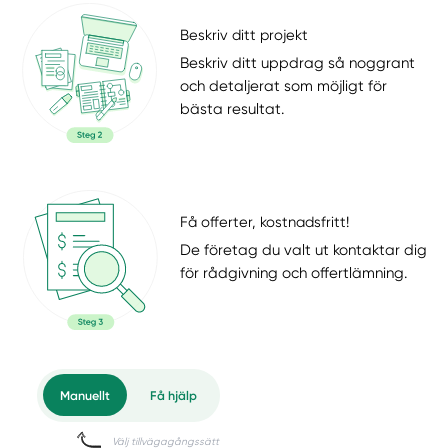
Beskriv ditt projekt
Beskriv ditt uppdrag så noggrant
och detaljerat som möjligt för
bästa resultat.
Få offerter, kostnadsfritt!
De företag du valt ut kontaktar dig
för rådgivning och offertlämning.