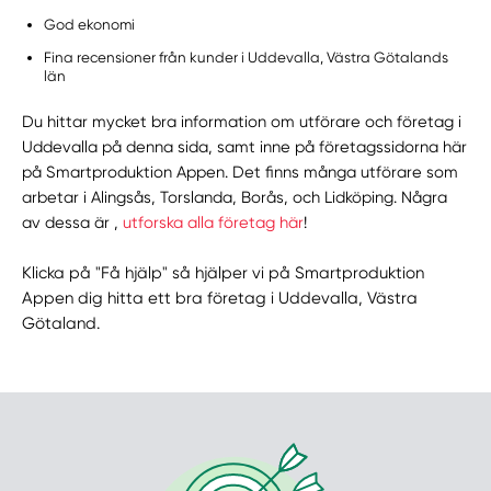
God ekonomi
Fina recensioner från kunder i Uddevalla, Västra Götalands
län
Du hittar mycket bra information om utförare och företag i
Uddevalla på denna sida, samt inne på företagssidorna här
på Smartproduktion Appen. Det finns många utförare som
arbetar i Alingsås, Torslanda, Borås, och Lidköping. Några
av dessa är ,
utforska alla företag här
!
Klicka på "Få hjälp" så hjälper vi på Smartproduktion
Appen dig hitta ett bra företag i Uddevalla, Västra
Götaland.