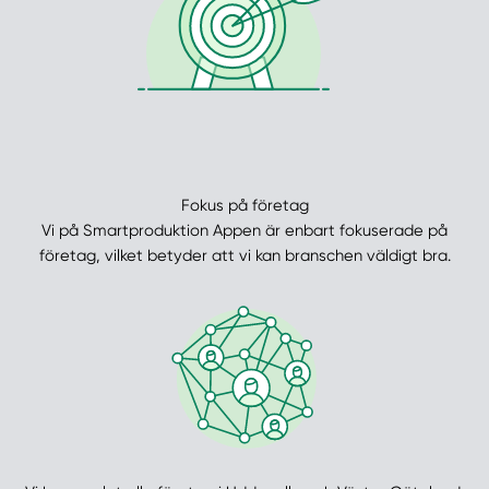
Fokus på företag
Vi på Smartproduktion Appen är enbart fokuserade på
företag, vilket betyder att vi kan branschen väldigt bra.