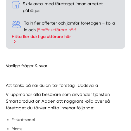
Skriv avtal med företaget innan arbetet
påbörjas
Ta in fler offerter och jämför företagen – kolla
in och
jämför utförare här!
Hitta fler duktiga utförare här
Vanliga frågor & svar
Att tänka på när du anlitar företag i Uddevalla
Vi uppmanar alla besökare som använder tjänsten
Smartproduktion Appen att noggrant kolla över så
företaget du tänker anlita innehar följande:
F-skattsedel
Moms