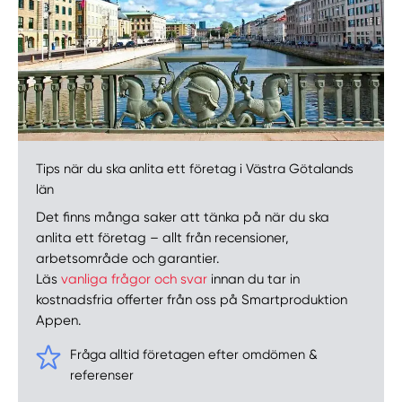
Tips när du ska anlita ett företag i Västra Götalands
län
Det finns många saker att tänka på när du ska
anlita ett företag – allt från recensioner,
arbetsområde och garantier.
Läs
vanliga frågor och svar
innan du tar in
kostnadsfria offerter från oss på Smartproduktion
Appen.
Fråga alltid företagen efter omdömen &
referenser