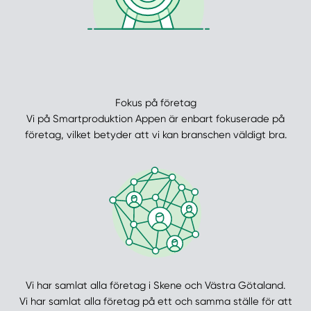
Fokus på företag
Vi på Smartproduktion Appen är enbart fokuserade på
företag, vilket betyder att vi kan branschen väldigt bra.
Vi har samlat alla företag i Skene och Västra Götaland.
Vi har samlat alla företag på ett och samma ställe för att