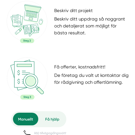
Beskriv ditt projekt
Beskriv ditt uppdrag så noggrant
och detaljerat som möjligt för
bästa resultat.
Få offerter, kostnadsfritt!
De företag du valt ut kontaktar dig
för rådgivning och offertlämning.