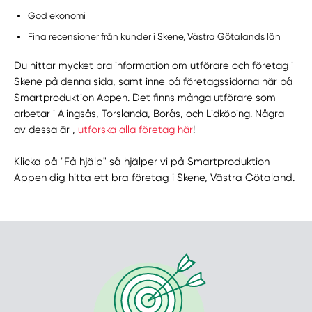
God ekonomi
Fina recensioner från kunder i Skene, Västra Götalands län
Du hittar mycket bra information om utförare och företag i
Skene på denna sida, samt inne på företagssidorna här på
Smartproduktion Appen. Det finns många utförare som
arbetar i Alingsås, Torslanda, Borås, och Lidköping. Några
av dessa är ,
utforska alla företag här
!
Klicka på "Få hjälp" så hjälper vi på Smartproduktion
Appen dig hitta ett bra företag i Skene, Västra Götaland.