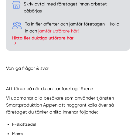
Skriv avtal med företaget innan arbetet
påbörjas
Ta in fler offerter och jämför företagen – kolla
in och
jämför utförare här!
Hitta fler duktiga utförare här
Vanliga frågor & svar
Att tänka på när du anlitar företag i Skene
Vi uppmanar alla besökare som använder tjänsten
Smartproduktion Appen att noggrant kolla över så
företaget du tänker anlita innehar följande:
F-skattsedel
Moms