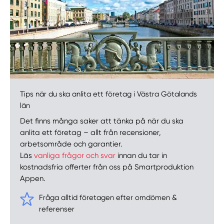
Tips när du ska anlita ett företag i Västra Götalands
län
Det finns många saker att tänka på när du ska
anlita ett företag – allt från recensioner,
arbetsområde och garantier.
Läs
vanliga frågor och svar
innan du tar in
kostnadsfria offerter från oss på Smartproduktion
Appen.
Fråga alltid företagen efter omdömen &
referenser