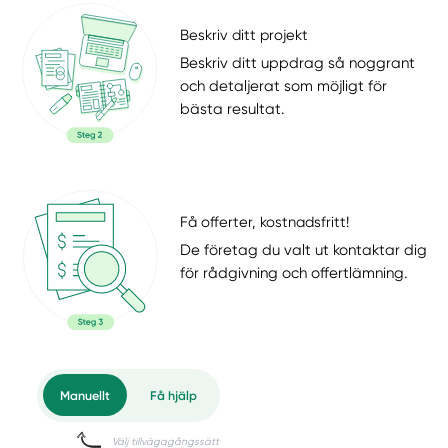
Beskriv ditt projekt
Beskriv ditt uppdrag så noggrant
och detaljerat som möjligt för
bästa resultat.
Få offerter, kostnadsfritt!
De företag du valt ut kontaktar dig
för rådgivning och offertlämning.