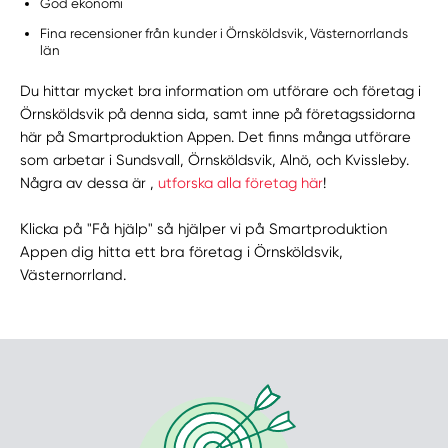
God ekonomi
Fina recensioner från kunder i Örnsköldsvik, Västernorrlands
län
Du hittar mycket bra information om utförare och företag i
Örnsköldsvik på denna sida, samt inne på företagssidorna
här på Smartproduktion Appen. Det finns många utförare
som arbetar i Sundsvall, Örnsköldsvik, Alnö, och Kvissleby.
Några av dessa är ,
utforska alla företag här
!
Klicka på "Få hjälp" så hjälper vi på Smartproduktion
Appen dig hitta ett bra företag i Örnsköldsvik,
Västernorrland.