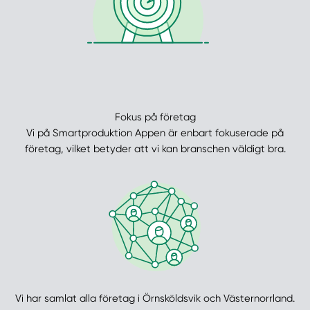
Fokus på företag
Vi på Smartproduktion Appen är enbart fokuserade på
företag, vilket betyder att vi kan branschen väldigt bra.
Vi har samlat alla företag i Örnsköldsvik och Västernorrland.