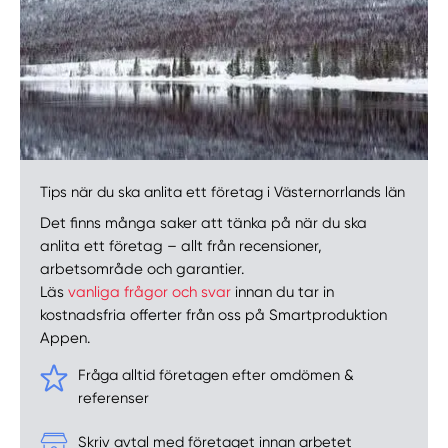
Tips när du ska anlita ett företag i Västernorrlands län
Det finns många saker att tänka på när du ska
anlita ett företag – allt från recensioner,
arbetsområde och garantier.
Läs
vanliga frågor och svar
innan du tar in
kostnadsfria offerter från oss på Smartproduktion
Appen.
Fråga alltid företagen efter omdömen &
referenser
Skriv avtal med företaget innan arbetet