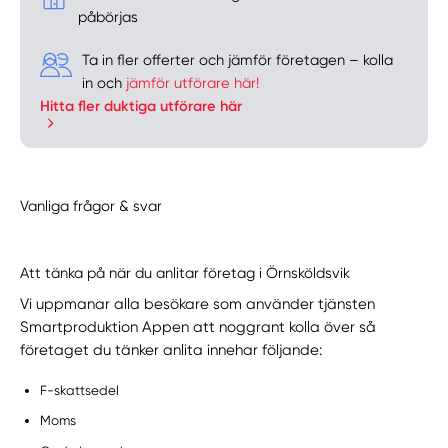
påbörjas
Ta in fler offerter och jämför företagen – kolla
in och
jämför utförare här!
Hitta fler duktiga utförare här
Vanliga frågor & svar
Att tänka på när du anlitar företag i Örnsköldsvik
Vi uppmanar alla besökare som använder tjänsten
Smartproduktion Appen att noggrant kolla över så
företaget du tänker anlita innehar följande:
F-skattsedel
Moms