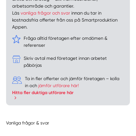
arbetsområde och garantier.
Läs
vanliga frågor och svar
innan du tar in
kostnadsfria offerter från oss på Smartproduktion
Appen.
Fråga alltid företagen efter omdömen &
referenser
Skriv avtal med företaget innan arbetet
påbörjas
Ta in fler offerter och jämför företagen – kolla
in och
jämför utförare här!
Hitta fler duktiga utförare här
Vanliga frågor & svar