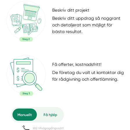
Beskriv ditt projekt
Beskriv ditt uppdrag så noggrant
och detaljerat som möjligt för
bästa resultat.
Få offerter, kostnadsfritt!
De företag du valt ut kontaktar dig
för rådgivning och offertlämning.