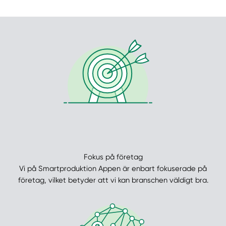
Fokus på företag
Vi på Smartproduktion Appen är enbart fokuserade på
företag, vilket betyder att vi kan branschen väldigt bra.