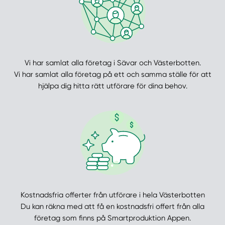
Vi har samlat alla företag i Sävar och Västerbotten.
Vi har samlat alla företag på ett och samma ställe för att
hjälpa dig hitta rätt utförare för dina behov.
Kostnadsfria offerter från utförare i hela Västerbotten
Du kan räkna med att få en kostnadsfri offert från alla
företag som finns på Smartproduktion Appen.