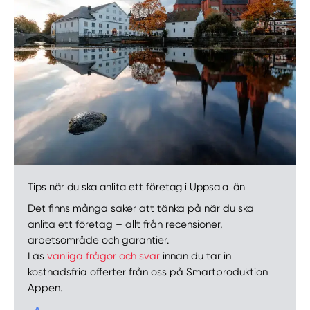
Tips när du ska anlita ett företag i Uppsala län
Det finns många saker att tänka på när du ska
anlita ett företag – allt från recensioner,
arbetsområde och garantier.
Läs
vanliga frågor och svar
innan du tar in
kostnadsfria offerter från oss på Smartproduktion
Appen.