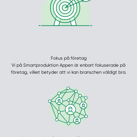
Fokus på företag
Vi på Smartproduktion Appen är enbart fokuserade på
företag, vilket betyder att vi kan branschen väldigt bra.