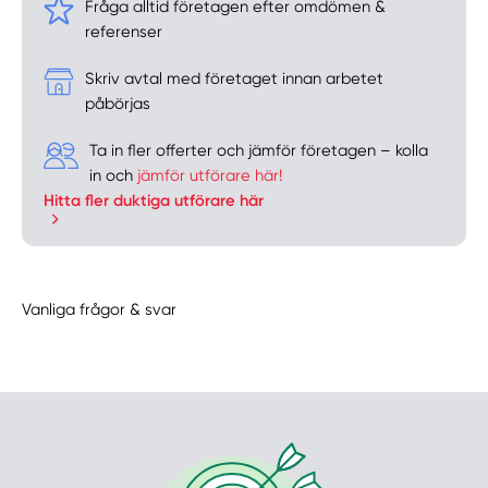
Fråga alltid företagen efter omdömen &
referenser
Skriv avtal med företaget innan arbetet
påbörjas
Ta in fler offerter och jämför företagen – kolla
in och
jämför utförare här!
Hitta fler duktiga utförare här
Vanliga frågor & svar