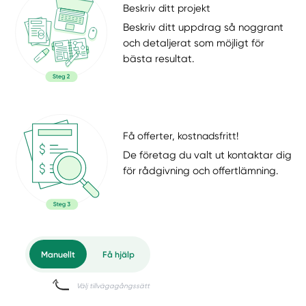
Beskriv ditt projekt
Beskriv ditt uppdrag så noggrant
och detaljerat som möjligt för
bästa resultat.
Få offerter, kostnadsfritt!
De företag du valt ut kontaktar dig
för rådgivning och offertlämning.