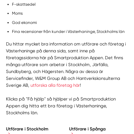
F-skattsedel
Moms
God ekonomi
Fina recensioner från kunder i Västerhaninge, Stockholms län
Du hittar mycket bra information om utförare och företag i
Västerhaninge på denna sida, samt inne på
företagssidorna här på Smartproduktion Appen. Det finns
många utförare som arbetar i Stockholm, Järfälla,
Sundbyberg, och Hägersten. Några av dessa är
Servicefinder, W&M Group AB och Hantverkskonsulterna
Sverige AB,
utforska alla företag här
!
Klicka på "Få hjälp" så hjälper vi på Smartproduktion
Appen dig hitta ett bra företag i Västerhaninge,
Stockholms län.
Utförare i Stockholm
Utförare i Spånga