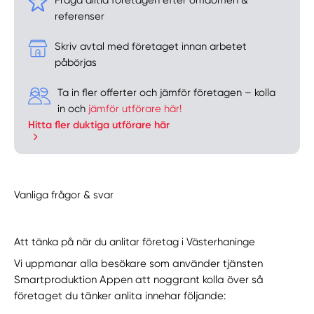
referenser
Skriv avtal med företaget innan arbetet
påbörjas
Ta in fler offerter och jämför företagen – kolla
in och
jämför utförare här!
Hitta fler duktiga utförare här
Vanliga frågor & svar
Att tänka på när du anlitar företag i Västerhaninge
Vi uppmanar alla besökare som använder tjänsten
Smartproduktion Appen att noggrant kolla över så
företaget du tänker anlita innehar följande: