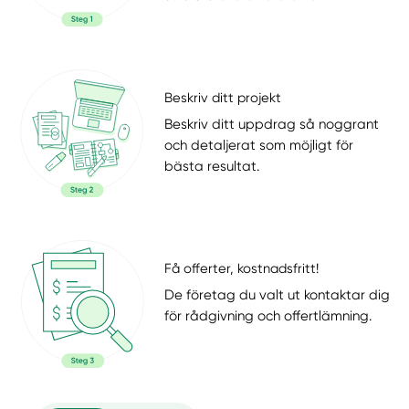
Beskriv ditt projekt
Beskriv ditt uppdrag så noggrant
och detaljerat som möjligt för
bästa resultat.
Få offerter, kostnadsfritt!
De företag du valt ut kontaktar dig
för rådgivning och offertlämning.