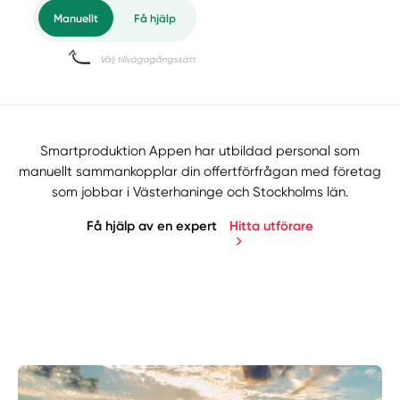
Smartproduktion Appen har utbildad personal som
manuellt sammankopplar din offertförfrågan med företag
som jobbar i Västerhaninge och Stockholms län.
Få hjälp av en expert
Hitta utförare
Manuellt
Få hjälp