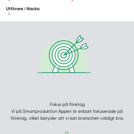
Utförare i Nacka
Fokus på företag
Vi på Smartproduktion Appen är enbart fokuserade på
företag, vilket betyder att vi kan branschen väldigt bra.