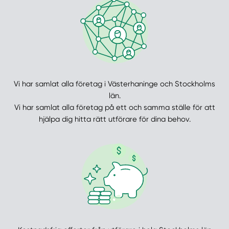
Vi har samlat alla företag i Västerhaninge och Stockholms
län.
Vi har samlat alla företag på ett och samma ställe för att
hjälpa dig hitta rätt utförare för dina behov.