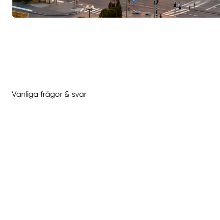
Vanliga frågor & svar