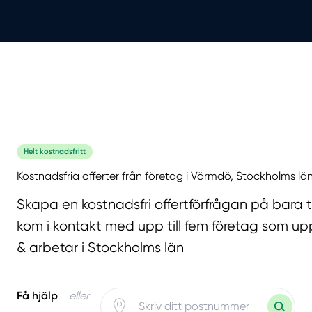
Helt kostnadsfritt
Kostnadsfria offerter från företag i Värmdö, Stockholms lä
Skapa en kostnadsfri offertförfrågan på bara 
kom i kontakt med upp till fem företag som upp
& arbetar i Stockholms län
Få hjälp
eller