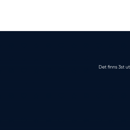
Det finns 3st u