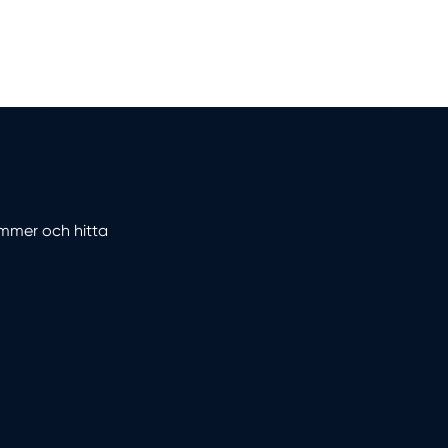
nummer och hitta