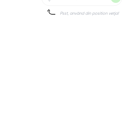
Psst, använd din position vetja!