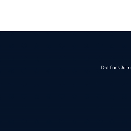
Det finns 3st 