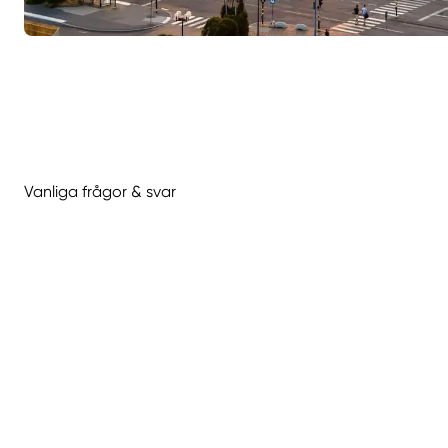
Vanliga frågor & svar