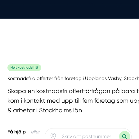
Helt kostnadsfritt
Kostnadsfria offerter från företag i Upplands Väsby, Stock
Skapa en kostnadsfri offertförfrågan på bara 
kom i kontakt med upp till fem företag som upp
& arbetar i Stockholms län
Få hjälp
eller