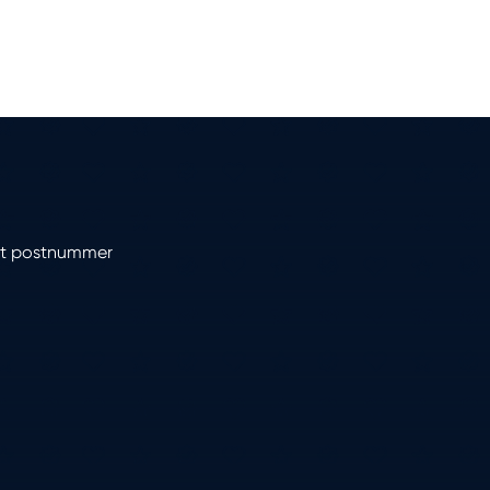
ditt postnummer