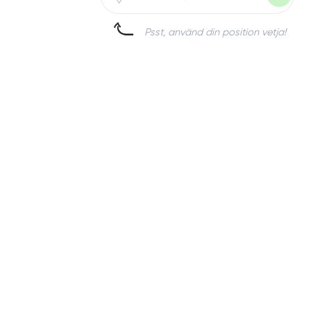
Psst, använd din position vetja!