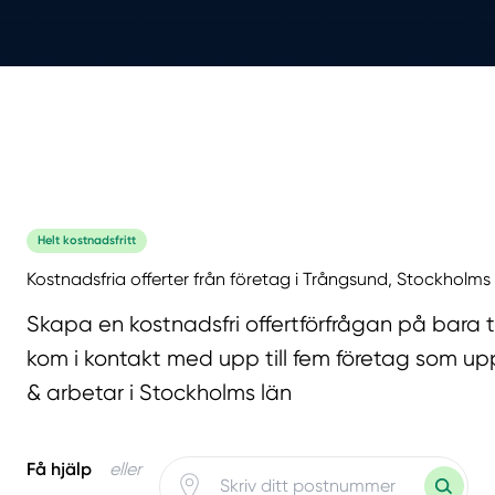
Helt kostnadsfritt
Kostnadsfria offerter från företag i Trångsund, Stockholms
Skapa en kostnadsfri offertförfrågan på bara 
kom i kontakt med upp till fem företag som upp
& arbetar i Stockholms län
Få hjälp
eller