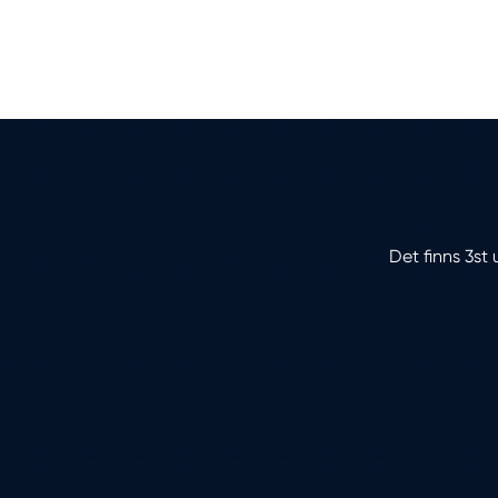
Det finns 3st