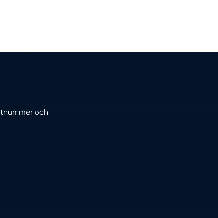
postnummer och