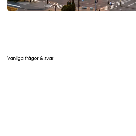
Vanliga frågor & svar