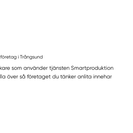
 företag i Trångsund
kare som använder tjänsten Smartproduktion
la över så företaget du tänker anlita innehar