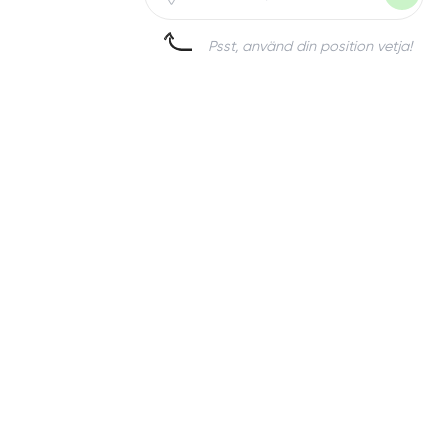
Psst, använd din position vetja!