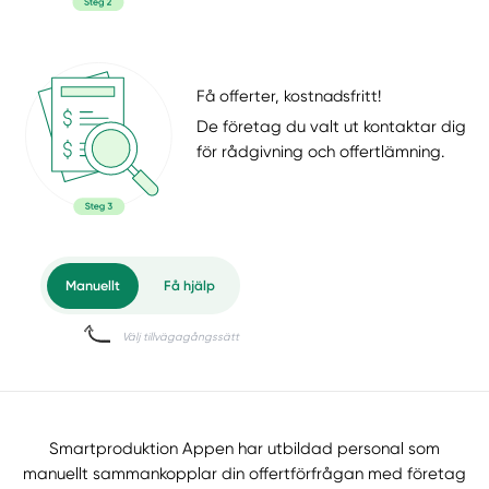
Få offerter, kostnadsfritt!
De företag du valt ut kontaktar dig
för rådgivning och offertlämning.
Smartproduktion Appen har utbildad personal som
manuellt sammankopplar din offertförfrågan med företag