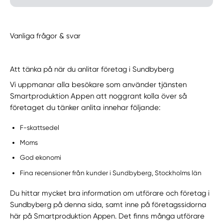
Vanliga frågor & svar
Att tänka på när du anlitar företag i Sundbyberg
Vi uppmanar alla besökare som använder tjänsten
Smartproduktion Appen att noggrant kolla över så
företaget du tänker anlita innehar följande:
F-skattsedel
Moms
God ekonomi
Fina recensioner från kunder i Sundbyberg, Stockholms län
Du hittar mycket bra information om utförare och företag i
Sundbyberg på denna sida, samt inne på företagssidorna
här på Smartproduktion Appen. Det finns många utförare