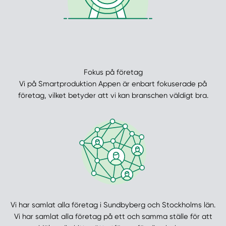
Fokus på företag
Vi på Smartproduktion Appen är enbart fokuserade på
företag, vilket betyder att vi kan branschen väldigt bra.
Vi har samlat alla företag i Sundbyberg och Stockholms län.
Vi har samlat alla företag på ett och samma ställe för att