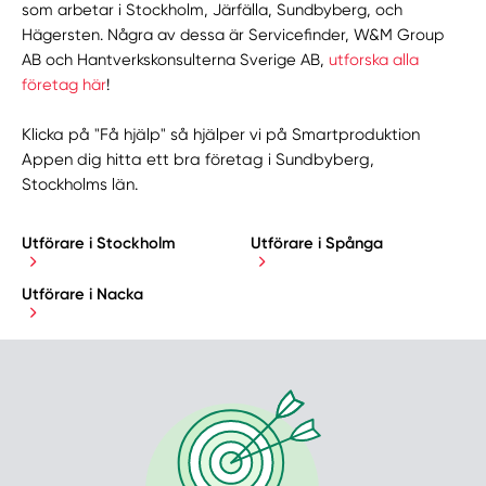
som arbetar i Stockholm, Järfälla, Sundbyberg, och
Hägersten. Några av dessa är Servicefinder, W&M Group
AB och Hantverkskonsulterna Sverige AB,
utforska alla
företag här
!
Klicka på "Få hjälp" så hjälper vi på Smartproduktion
Appen dig hitta ett bra företag i Sundbyberg,
Stockholms län.
Utförare i Stockholm
Utförare i Spånga
Utförare i Nacka