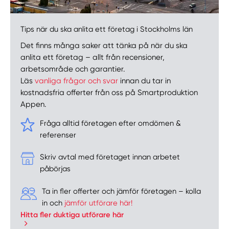
Tips när du ska anlita ett företag i Stockholms län
Det finns många saker att tänka på när du ska
anlita ett företag – allt från recensioner,
arbetsområde och garantier.
Läs
vanliga frågor och svar
innan du tar in
kostnadsfria offerter från oss på Smartproduktion
Appen.
Fråga alltid företagen efter omdömen &
referenser
Skriv avtal med företaget innan arbetet
påbörjas
Ta in fler offerter och jämför företagen – kolla
in och
jämför utförare här!
Hitta fler duktiga utförare här