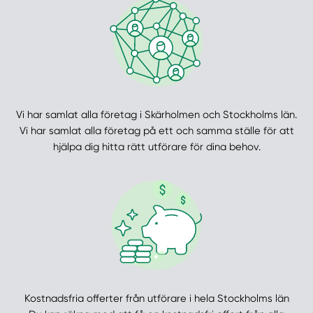
Vi har samlat alla företag i Skärholmen och Stockholms län.
Vi har samlat alla företag på ett och samma ställe för att
hjälpa dig hitta rätt utförare för dina behov.
Kostnadsfria offerter från utförare i hela Stockholms län