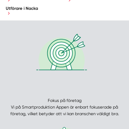
Utförare i Nacka
Fokus på företag
Vi på Smartproduktion Appen är enbart fokuserade på
företag, vilket betyder att vi kan branschen väldigt bra.