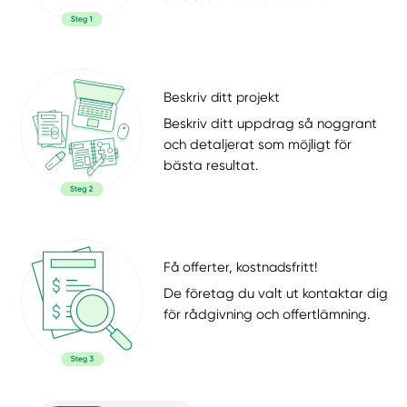
Beskriv ditt projekt
Beskriv ditt uppdrag så noggrant
och detaljerat som möjligt för
bästa resultat.
Få offerter, kostnadsfritt!
De företag du valt ut kontaktar dig
för rådgivning och offertlämning.