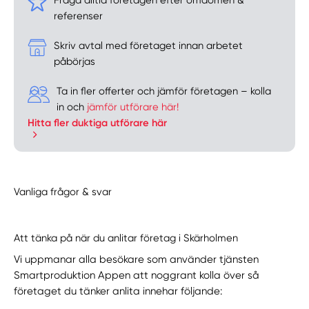
referenser
Skriv avtal med företaget innan arbetet
påbörjas
Ta in fler offerter och jämför företagen – kolla
in och
jämför utförare här!
Hitta fler duktiga utförare här
Vanliga frågor & svar
Att tänka på när du anlitar företag i Skärholmen
Vi uppmanar alla besökare som använder tjänsten
Smartproduktion Appen att noggrant kolla över så
företaget du tänker anlita innehar följande: