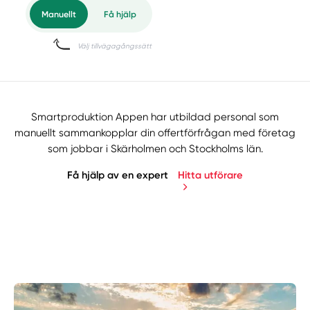
Smartproduktion Appen har utbildad personal som
manuellt sammankopplar din offertförfrågan med företag
som jobbar i Skärholmen och Stockholms län.
Få hjälp av en expert
Hitta utförare
Manuellt
Få hjälp