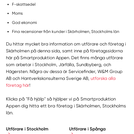
F-skattsedel
Moms
God ekonomi
Fina recensioner från kunder i Skärholmen, Stockholms län
Du hittar mycket bra information om utförare och företag i
Skärholmen på denna sida, samt inne på företagssidorna
här på Smartproduktion Appen. Det finns många utförare
som arbetar i Stockholm, Järfälla, Sundbyberg, och
Hägersten. Några av dessa är Servicefinder, W&M Group
AB och Hantverkskonsulterna Sverige AB,
utforska alla
företag här
!
Klicka på "Få hjälp" så hjälper vi på Smartproduktion
Appen dig hitta ett bra företag i Skärholmen, Stockholms
län.
Utförare i Stockholm
Utförare i Spånga