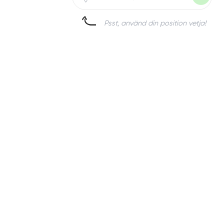
Psst, använd din position vetja!