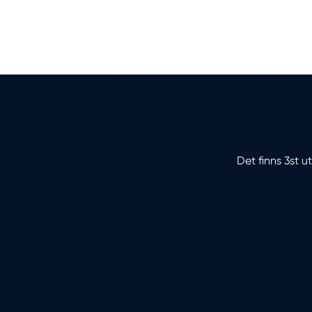
Det finns 3st u