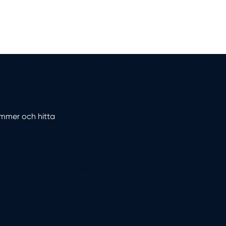
nummer och hitta