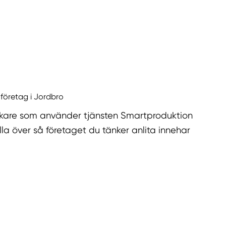
 företag i Jordbro
kare som använder tjänsten Smartproduktion
la över så företaget du tänker anlita innehar