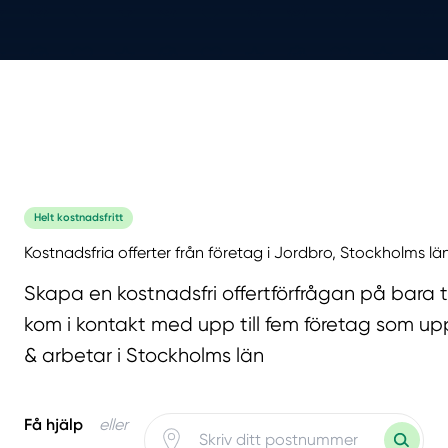
Helt kostnadsfritt
Kostnadsfria offerter från företag i Jordbro, Stockholms lä
Skapa en kostnadsfri offertförfrågan på bara 
kom i kontakt med upp till fem företag som upp
& arbetar i Stockholms län
Få hjälp
eller