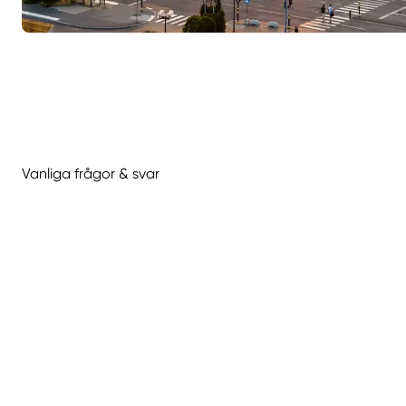
Vanliga frågor & svar