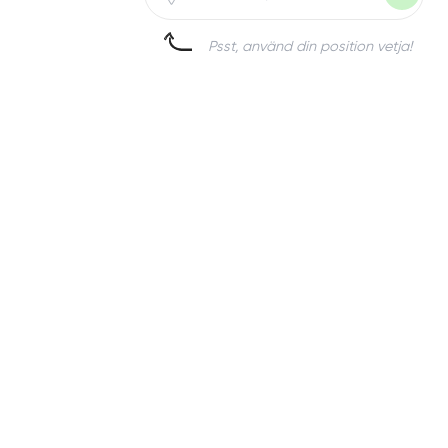
Psst, använd din position vetja!