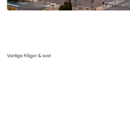
Vanliga frågor & svar