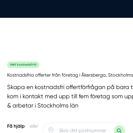
Helt kostnadsfritt
Kostnadsfria offerter från företag i Åkersberga, Stockholms
Skapa en kostnadsfri offertförfrågan på bara 
kom i kontakt med upp till fem företag som upp
& arbetar i Stockholms län
Få hjälp
eller