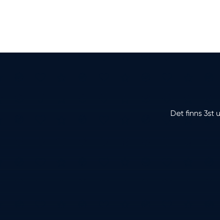
Det finns 3st 