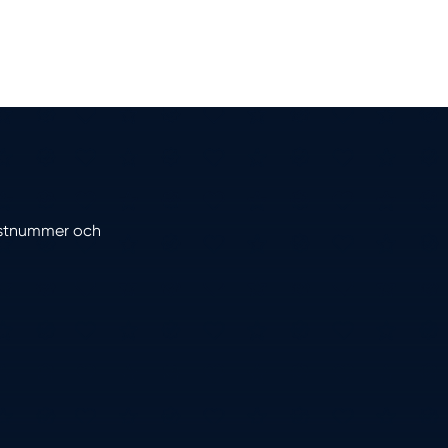
 postnummer och