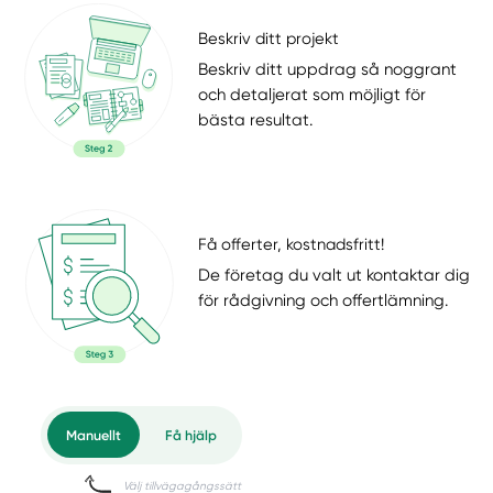
Beskriv ditt projekt
Beskriv ditt uppdrag så noggrant
och detaljerat som möjligt för
bästa resultat.
Få offerter, kostnadsfritt!
De företag du valt ut kontaktar dig
för rådgivning och offertlämning.