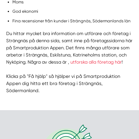
Moms
God ekonomi
Fina recensioner från kunder i Strängnäs, Södermanlands län
Du hittar mycket bra information om utförare och företag i
Strängnäs på denna sida, samt inne på företagssidorna här
på Smartproduktion Appen. Det finns många utförare som
arbetar i Strängnäs, Eskilstuna, Katrineholms station, och
Nyköping. Några av dessa är ,
utforska alla företag här
!
Klicka på "Få hjälp" så hjälper vi på Smartproduktion
Appen dig hitta ett bra företag i Strängnäs,
Södermanland.