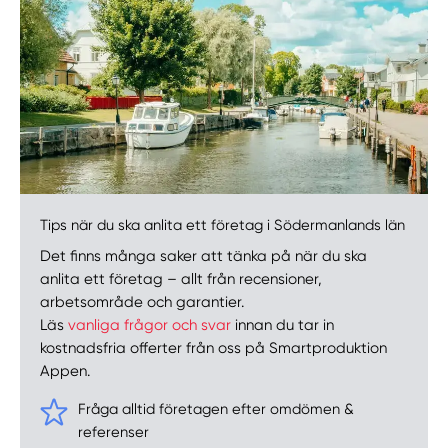
Tips när du ska anlita ett företag i Södermanlands län
Det finns många saker att tänka på när du ska
anlita ett företag – allt från recensioner,
arbetsområde och garantier.
Läs
vanliga frågor och svar
innan du tar in
kostnadsfria offerter från oss på Smartproduktion
Appen.
Fråga alltid företagen efter omdömen &
referenser