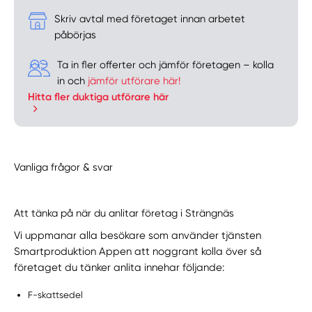
Skriv avtal med företaget innan arbetet
påbörjas
Ta in fler offerter och jämför företagen – kolla
in och
jämför utförare här!
Hitta fler duktiga utförare här
Vanliga frågor & svar
Att tänka på när du anlitar företag i Strängnäs
Vi uppmanar alla besökare som använder tjänsten
Smartproduktion Appen att noggrant kolla över så
företaget du tänker anlita innehar följande:
F-skattsedel