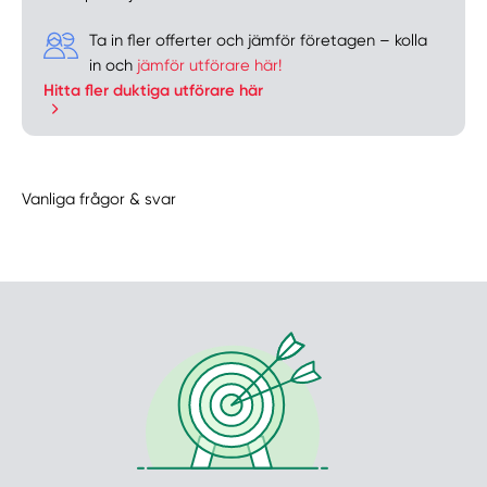
Ta in fler offerter och jämför företagen – kolla
in och
jämför utförare här!
Hitta fler duktiga utförare här
Vanliga frågor & svar