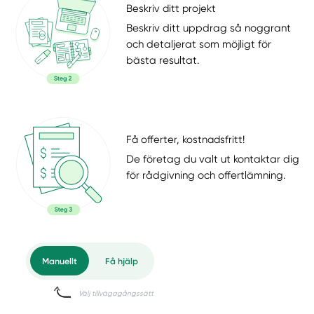
Beskriv ditt projekt
Beskriv ditt uppdrag så noggrant
och detaljerat som möjligt för
bästa resultat.
Få offerter, kostnadsfritt!
De företag du valt ut kontaktar dig
för rådgivning och offertlämning.