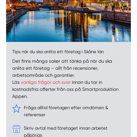
Tips när du ska anlita ett företag i Skåne län
Det finns många saker att tänka på när du ska
anlita ett företag – allt från recensioner,
arbetsområde och garantier.
Läs
vanliga frågor och svar
innan du tar in
kostnadsfria offerter från oss på Smartproduktion
Appen.
Fråga alltid företagen efter omdömen &
referenser
Skriv avtal med företaget innan arbetet
påbörjas