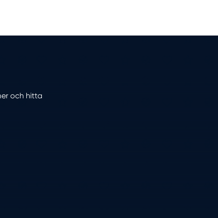
mer och hitta