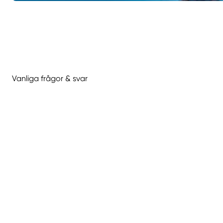
Vanliga frågor & svar