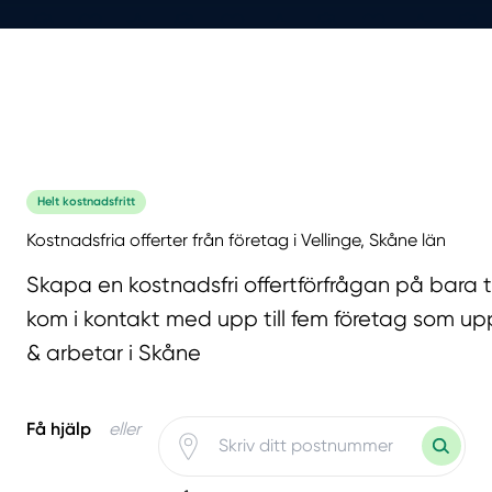
Helt kostnadsfritt
Kostnadsfria offerter från företag i Vellinge, Skåne län
Skapa en kostnadsfri offertförfrågan på bara 
kom i kontakt med upp till fem företag som upp
& arbetar i Skåne
Få hjälp
eller