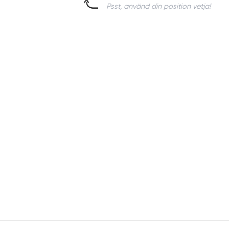
Psst, använd din position vetja!