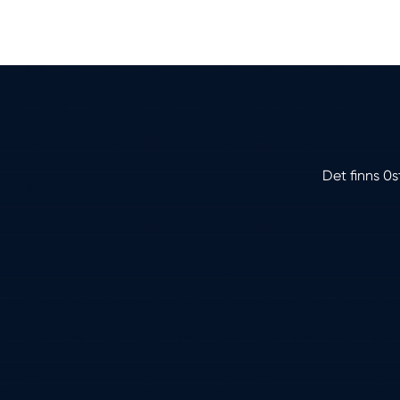
Det finns 0s