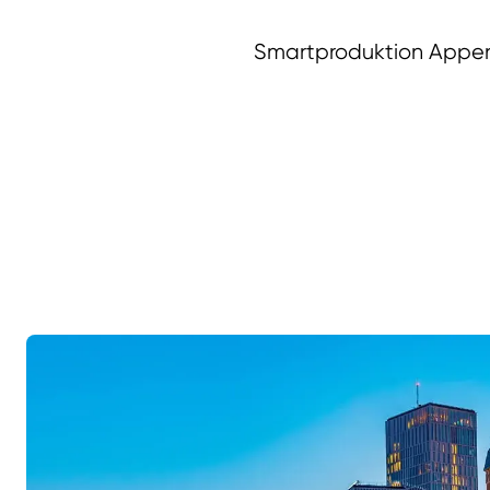
Smartproduktion Appen 