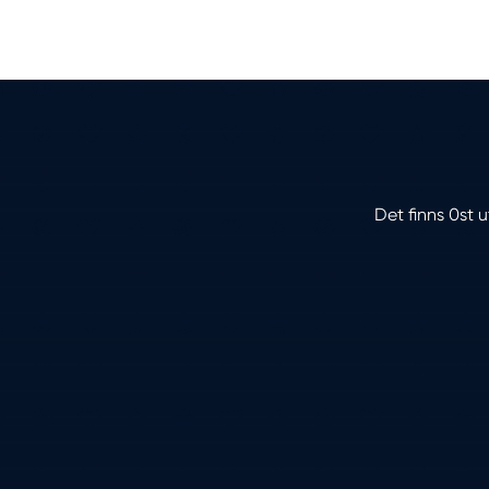
Det finns 0st u