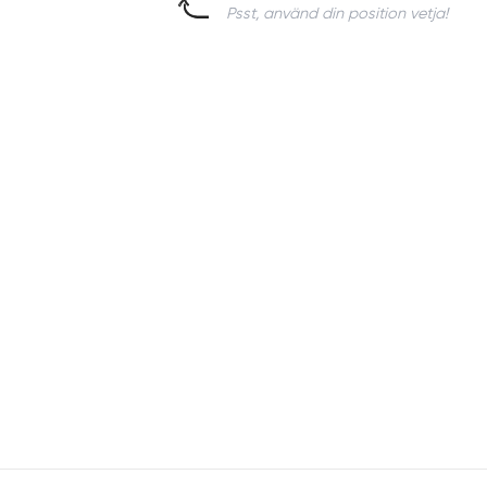
Psst, använd din position vetja!