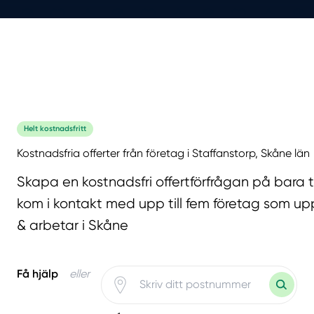
Helt kostnadsfritt
Kostnadsfria offerter från företag i Staffanstorp, Skåne län
Skapa en kostnadsfri offertförfrågan på bara 
kom i kontakt med upp till fem företag som upp
& arbetar i Skåne
Få hjälp
eller