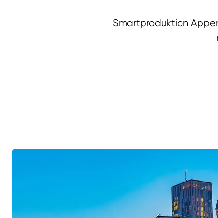
Smartproduktion Appen 