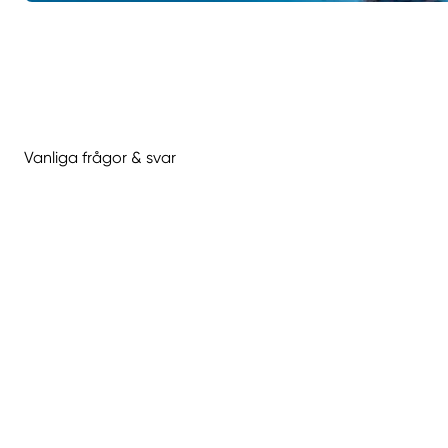
Vanliga frågor & svar