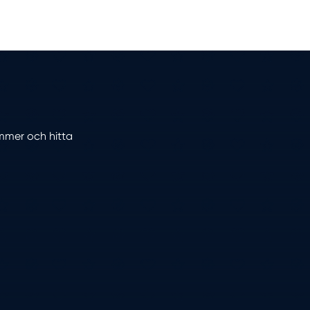
ummer och hitta