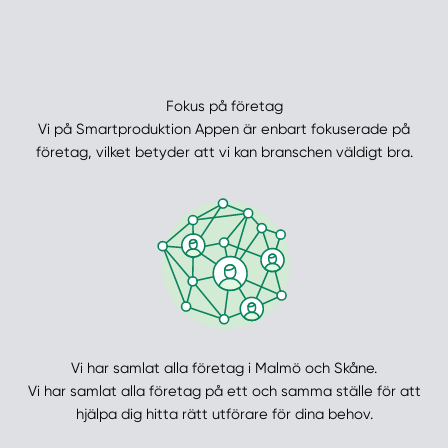
Fokus på företag
Vi på Smartproduktion Appen är enbart fokuserade på
företag, vilket betyder att vi kan branschen väldigt bra.
Vi har samlat alla företag i Malmö och Skåne.
Vi har samlat alla företag på ett och samma ställe för att
hjälpa dig hitta rätt utförare för dina behov.