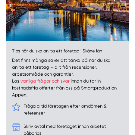
Tips när du ska anlita ett företag i Skåne län
Det finns många saker att tänka på när du ska
anlita ett företag – allt från recensioner,
arbetsområde och garantier.
Läs
vanliga frågor och svar
innan du tar in
kostnadsfria offerter från oss på Smartproduktion
Appen.
Fråga alltid företagen efter omdömen &
referenser
Skriv avtal med företaget innan arbetet
påbörjas