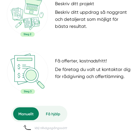
Beskriv ditt projekt
Beskriv ditt uppdrag så noggrant
och detaljerat som möjligt för
bästa resultat.
Få offerter, kostnadsfritt!
De företag du valt ut kontaktar dig
för rådgivning och offertlämning.