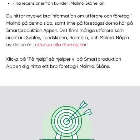
Fina recensioner från kunder i Malmö, Skåne län
Du hittar mycket bra information om utförare och företag i
Malmö på denna sida, samt inne på företagssidorna här på
Smartproduktion Appen. Det finns många utförare som
arbetar i Svalöv, Landskrona, Bromölla, och Malmö. Några
av dessa är ,
utforska alla företag här
!
Klicka på "Få hjälp" så hjälper vi på Smartproduktion
Appen dig hitta ett bra företag i Malmö, Skåne.