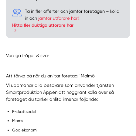
Ta in fler offerter och jämför företagen – kolla
in och
jämför utförare här!
Hitta fler duktiga utförare här
Vanliga frågor & svar
Att tänka på när du anlitar företag i Malmö
Vi uppmanar alla besökare som använder tjänsten
Smartproduktion Appen att noggrant kolla över så
företaget du tänker anlita innehar följande:
F-skattsedel
Moms
God ekonomi