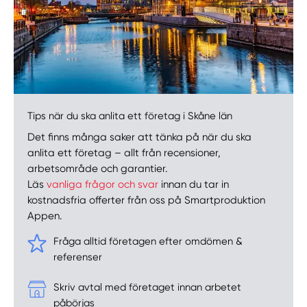
Tips när du ska anlita ett företag i Skåne län
Det finns många saker att tänka på när du ska
anlita ett företag – allt från recensioner,
arbetsområde och garantier.
Läs
vanliga frågor och svar
innan du tar in
kostnadsfria offerter från oss på Smartproduktion
Appen.
Fråga alltid företagen efter omdömen &
referenser
Skriv avtal med företaget innan arbetet
påbörjas