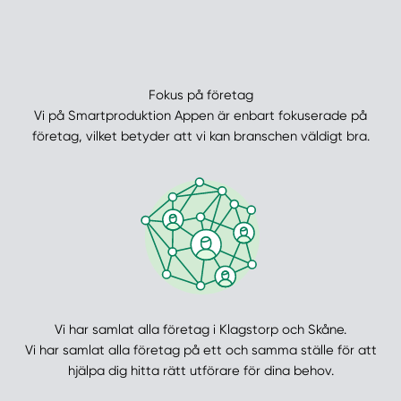
Fokus på företag
Vi på Smartproduktion Appen är enbart fokuserade på
företag, vilket betyder att vi kan branschen väldigt bra.
Vi har samlat alla företag i Klagstorp och Skåne.
Vi har samlat alla företag på ett och samma ställe för att
hjälpa dig hitta rätt utförare för dina behov.