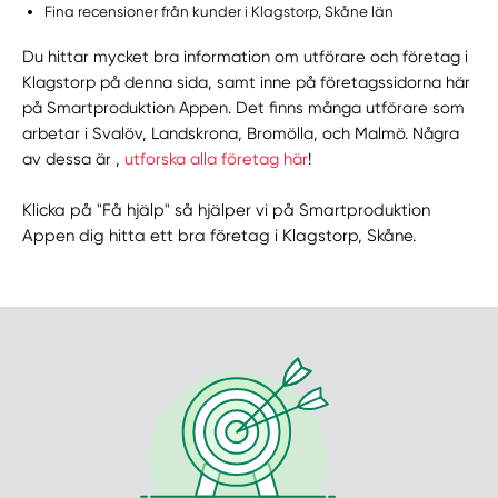
Fina recensioner från kunder i Klagstorp, Skåne län
Du hittar mycket bra information om utförare och företag i
Klagstorp på denna sida, samt inne på företagssidorna här
på Smartproduktion Appen. Det finns många utförare som
arbetar i Svalöv, Landskrona, Bromölla, och Malmö. Några
av dessa är ,
utforska alla företag här
!
Klicka på "Få hjälp" så hjälper vi på Smartproduktion
Appen dig hitta ett bra företag i Klagstorp, Skåne.