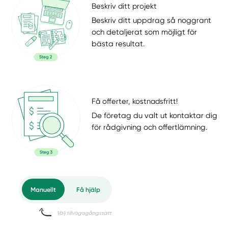
Beskriv ditt projekt
Beskriv ditt uppdrag så noggrant
och detaljerat som möjligt för
bästa resultat.
Få offerter, kostnadsfritt!
De företag du valt ut kontaktar dig
för rådgivning och offertlämning.