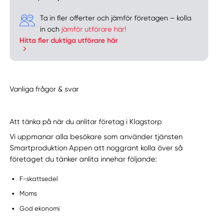
Ta in fler offerter och jämför företagen – kolla
in och
jämför utförare här!
Hitta fler duktiga utförare här
Vanliga frågor & svar
Att tänka på när du anlitar företag i Klagstorp
Vi uppmanar alla besökare som använder tjänsten
Smartproduktion Appen att noggrant kolla över så
företaget du tänker anlita innehar följande:
F-skattsedel
Moms
God ekonomi