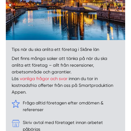
Tips när du ska anlita ett företag i Skåne län
Det finns många saker att tänka på när du ska
anlita ett företag – allt från recensioner,
arbetsområde och garantier.
Läs
vanliga frågor och svar
innan du tar in
kostnadsfria offerter från oss på Smartproduktion
Appen.
Fråga alltid företagen efter omdömen &
referenser
Skriv avtal med företaget innan arbetet
påbörjas