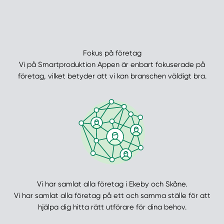
Fokus på företag
Vi på Smartproduktion Appen är enbart fokuserade på
företag, vilket betyder att vi kan branschen väldigt bra.
Vi har samlat alla företag i Ekeby och Skåne.
Vi har samlat alla företag på ett och samma ställe för att
hjälpa dig hitta rätt utförare för dina behov.