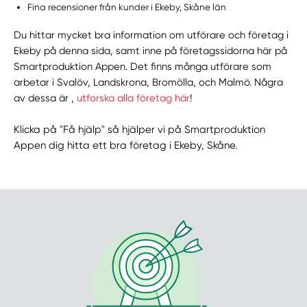
Fina recensioner från kunder i Ekeby, Skåne län
Du hittar mycket bra information om utförare och företag i
Ekeby på denna sida, samt inne på företagssidorna här på
Smartproduktion Appen. Det finns många utförare som
arbetar i Svalöv, Landskrona, Bromölla, och Malmö. Några
av dessa är ,
utforska alla företag här
!
Klicka på "Få hjälp" så hjälper vi på Smartproduktion
Appen dig hitta ett bra företag i Ekeby, Skåne.