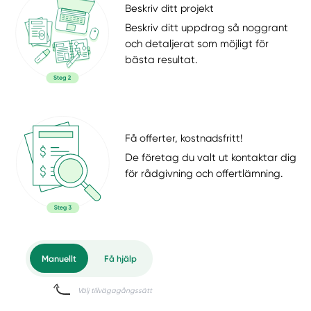
Beskriv ditt projekt
Beskriv ditt uppdrag så noggrant
och detaljerat som möjligt för
bästa resultat.
Få offerter, kostnadsfritt!
De företag du valt ut kontaktar dig
för rådgivning och offertlämning.