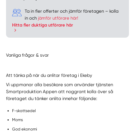
Ta in fler offerter och jämför företagen – kolla
in och
jämför utförare här!
Hitta fler duktiga utförare här
Vanliga frågor & svar
Att tänka på när du anlitar företag i Ekeby
Vi uppmanar alla besökare som använder tjänsten
Smartproduktion Appen att noggrant kolla över så
företaget du tänker anlita innehar följande:
F-skattsedel
Moms
God ekonomi