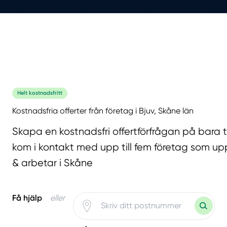
Helt kostnadsfritt
Kostnadsfria offerter från företag i Bjuv, Skåne län
Skapa en kostnadsfri offertförfrågan på bara 
kom i kontakt med upp till fem företag som upp
& arbetar i Skåne
Få hjälp
eller