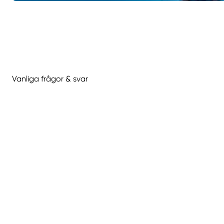
Vanliga frågor & svar