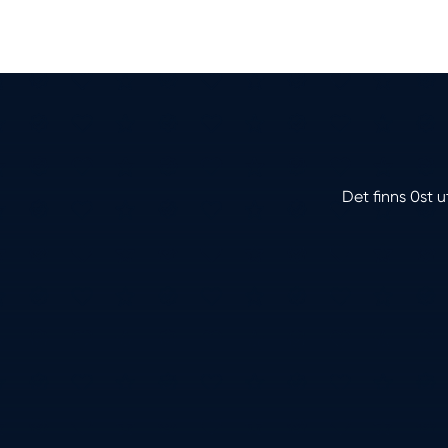
Det finns 0st u