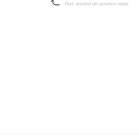
Psst, använd din position vetja!