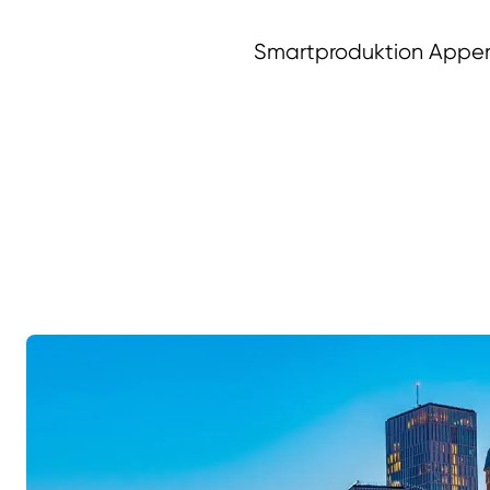
Smartproduktion Appen 