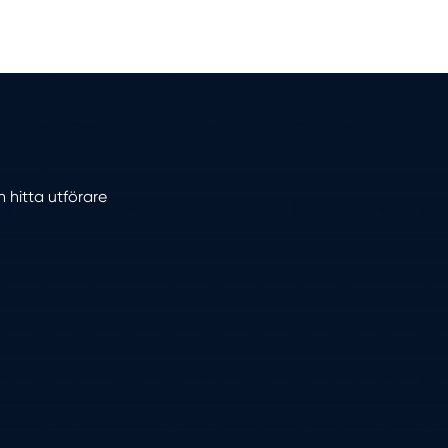
h hitta utförare