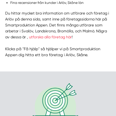
Fina recensioner från kunder i Arlöv, Skåne län
Du hittar mycket bra information om utförare och företag i
Arlöv på denna sida, samt inne på företagssidorna här på
Smartproduktion Appen. Det finns många utförare som
arbetar i Svalöv, Landskrona, Bromölla, och Malmö. Några
av dessa är ,
utforska alla företag här
!
Klicka på "Få hjälp" så hjälper vi på Smartproduktion
Appen dig hitta ett bra företag i Arlöv, Skåne.