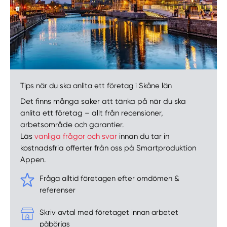
Tips när du ska anlita ett företag i Skåne län
Det finns många saker att tänka på när du ska
anlita ett företag – allt från recensioner,
arbetsområde och garantier.
Läs
vanliga frågor och svar
innan du tar in
kostnadsfria offerter från oss på Smartproduktion
Appen.
Fråga alltid företagen efter omdömen &
referenser
Skriv avtal med företaget innan arbetet
påbörjas