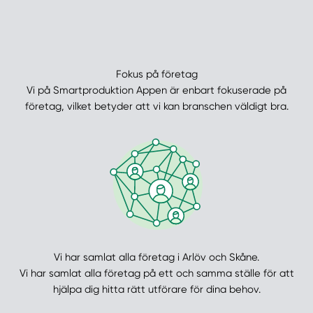
Fokus på företag
Vi på Smartproduktion Appen är enbart fokuserade på
företag, vilket betyder att vi kan branschen väldigt bra.
Vi har samlat alla företag i Arlöv och Skåne.
Vi har samlat alla företag på ett och samma ställe för att
hjälpa dig hitta rätt utförare för dina behov.