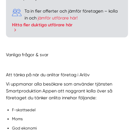
Ta in fler offerter och jämför företagen – kolla
in och
jämför utförare här!
Hitta fler duktiga utförare här
Vanliga frågor & svar
Att tänka på när du anlitar företag i Arlöv
Vi uppmanar alla besökare som använder tjänsten
Smartproduktion Appen att noggrant kolla över så
företaget du tänker anlita innehar följande:
F-skattsedel
Moms
God ekonomi