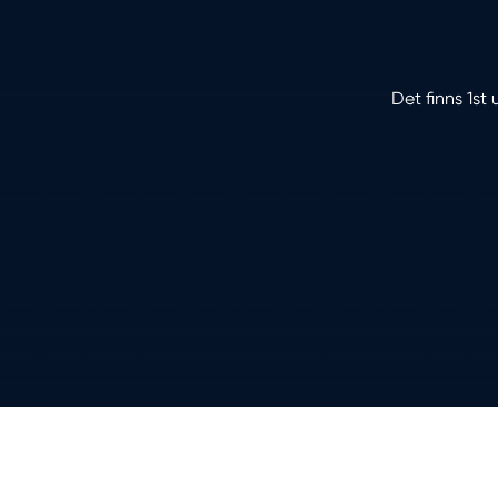
Det finns 1st