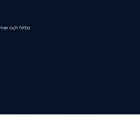
mmer och hitta