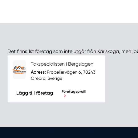
Det finns 1st företag som inte utgår från Karlskoga, men jo
Takspecialisten i Bergslagen
Adress:
Propellervägen 6, 70243
Örebro, Sverige
Företagsprofil
Lägg till företag