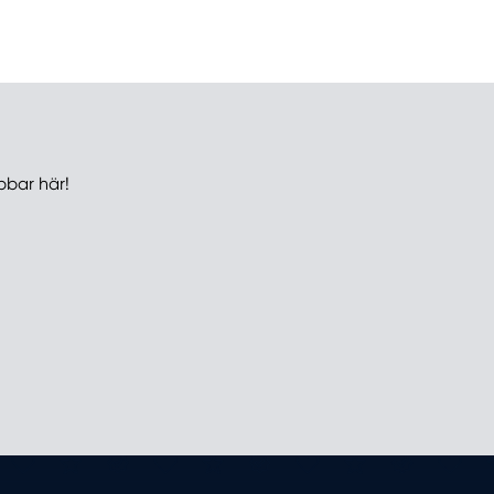
bbar här!