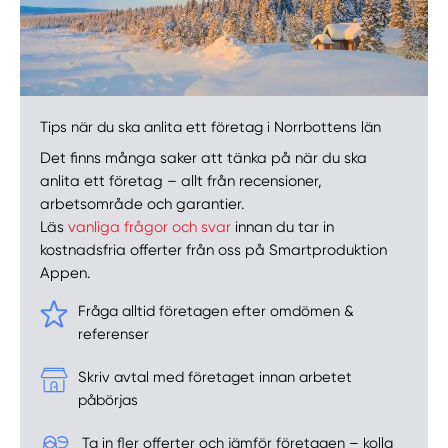
Tips när du ska anlita ett företag i Norrbottens län
Det finns många saker att tänka på när du ska
anlita ett företag – allt från recensioner,
arbetsområde och garantier.
Läs
vanliga frågor och svar
innan du tar in
kostnadsfria offerter från oss på Smartproduktion
Appen.
Fråga alltid företagen efter omdömen &
referenser
Skriv avtal med företaget innan arbetet
påbörjas
Ta in fler offerter och jämför företagen – kolla