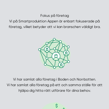
Fokus på företag
Vi på Smartproduktion Appen är enbart fokuserade på
företag, vilket betyder att vi kan branschen väldigt bra.
Vi har samlat alla företag i Boden och Norrbotten.
Vi har samlat alla företag på ett och samma ställe för att
hjälpa dig hitta rätt utförare för dina behov.