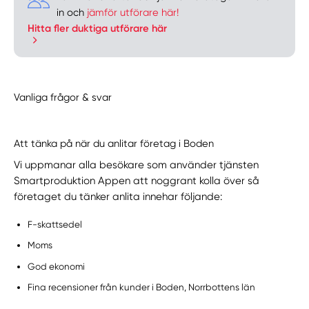
in och
jämför utförare här!
Hitta fler duktiga utförare här
Vanliga frågor & svar
Att tänka på när du anlitar företag i Boden
Vi uppmanar alla besökare som använder tjänsten
Smartproduktion Appen att noggrant kolla över så
företaget du tänker anlita innehar följande:
F-skattsedel
Moms
God ekonomi
Fina recensioner från kunder i Boden, Norrbottens län