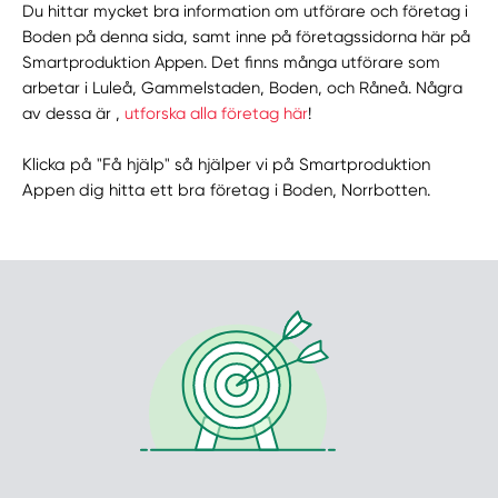
Du hittar mycket bra information om utförare och företag i
Boden på denna sida, samt inne på företagssidorna här på
Smartproduktion Appen. Det finns många utförare som
arbetar i Luleå, Gammelstaden, Boden, och Råneå. Några
av dessa är ,
utforska alla företag här
!
Klicka på "Få hjälp" så hjälper vi på Smartproduktion
Appen dig hitta ett bra företag i Boden, Norrbotten.