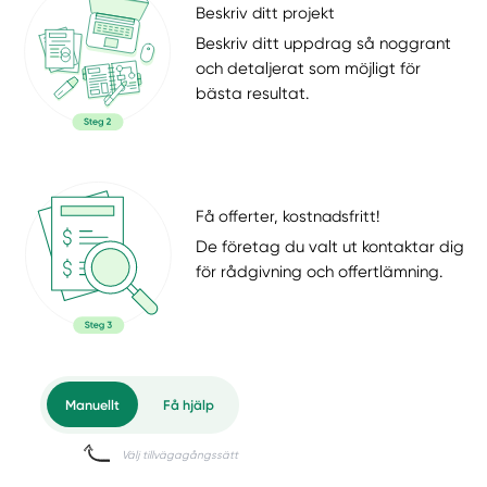
Beskriv ditt projekt
Beskriv ditt uppdrag så noggrant
och detaljerat som möjligt för
bästa resultat.
Få offerter, kostnadsfritt!
De företag du valt ut kontaktar dig
för rådgivning och offertlämning.