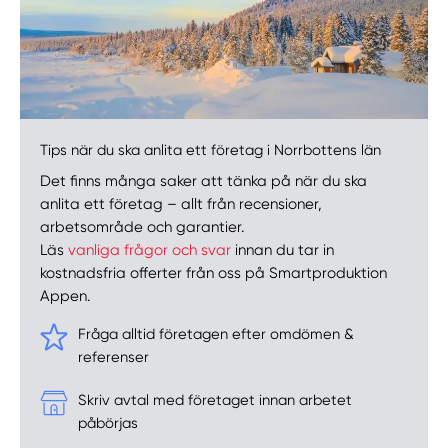
Tips när du ska anlita ett företag i Norrbottens län
Det finns många saker att tänka på när du ska
anlita ett företag – allt från recensioner,
arbetsområde och garantier.
Läs
vanliga frågor och svar
innan du tar in
kostnadsfria offerter från oss på Smartproduktion
Appen.
Fråga alltid företagen efter omdömen &
referenser
Skriv avtal med företaget innan arbetet
påbörjas