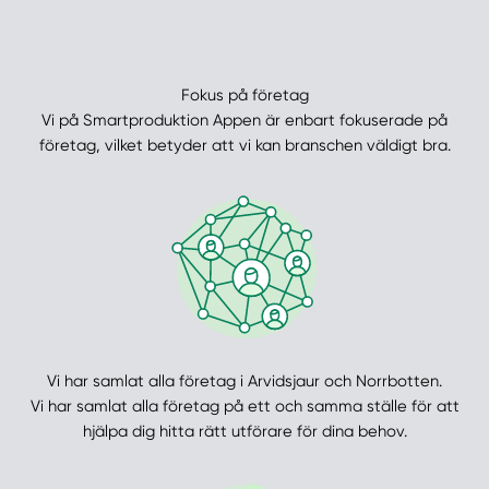
Fokus på företag
Vi på Smartproduktion Appen är enbart fokuserade på
företag, vilket betyder att vi kan branschen väldigt bra.
Vi har samlat alla företag i Arvidsjaur och Norrbotten.
Vi har samlat alla företag på ett och samma ställe för att
hjälpa dig hitta rätt utförare för dina behov.