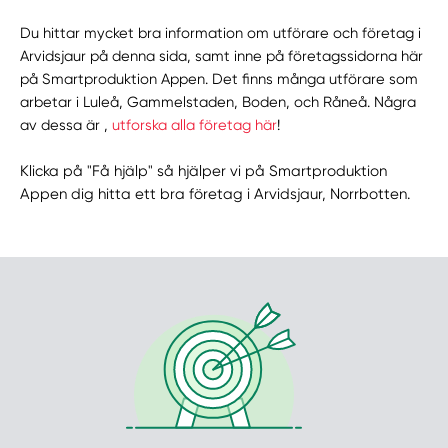
Du hittar mycket bra information om utförare och företag i
Arvidsjaur på denna sida, samt inne på företagssidorna här
på Smartproduktion Appen. Det finns många utförare som
arbetar i Luleå, Gammelstaden, Boden, och Råneå. Några
av dessa är ,
utforska alla företag här
!
Klicka på "Få hjälp" så hjälper vi på Smartproduktion
Appen dig hitta ett bra företag i Arvidsjaur, Norrbotten.