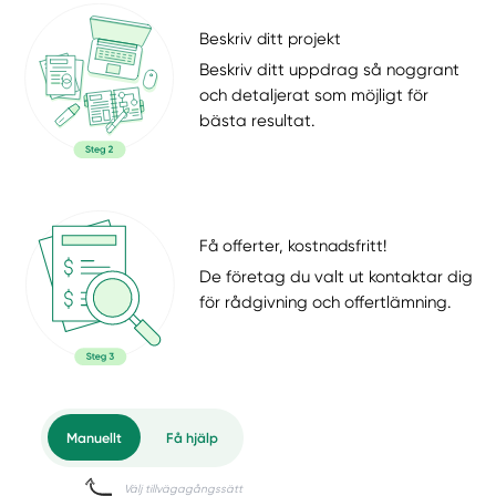
Beskriv ditt projekt
Beskriv ditt uppdrag så noggrant
och detaljerat som möjligt för
bästa resultat.
Få offerter, kostnadsfritt!
De företag du valt ut kontaktar dig
för rådgivning och offertlämning.