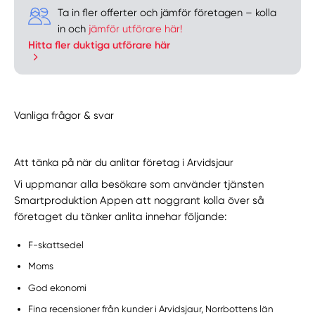
Ta in fler offerter och jämför företagen – kolla
in och
jämför utförare här!
Hitta fler duktiga utförare här
Vanliga frågor & svar
Att tänka på när du anlitar företag i Arvidsjaur
Vi uppmanar alla besökare som använder tjänsten
Smartproduktion Appen att noggrant kolla över så
företaget du tänker anlita innehar följande:
F-skattsedel
Moms
God ekonomi
Fina recensioner från kunder i Arvidsjaur, Norrbottens län