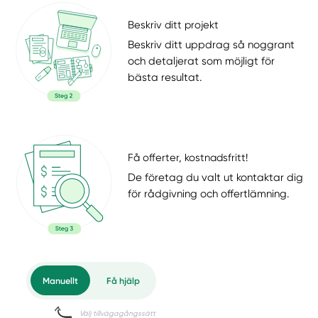
Beskriv ditt projekt
Beskriv ditt uppdrag så noggrant
och detaljerat som möjligt för
bästa resultat.
Få offerter, kostnadsfritt!
De företag du valt ut kontaktar dig
för rådgivning och offertlämning.