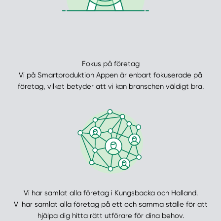
Fokus på företag
Vi på Smartproduktion Appen är enbart fokuserade på
företag, vilket betyder att vi kan branschen väldigt bra.
Vi har samlat alla företag i Kungsbacka och Halland.
Vi har samlat alla företag på ett och samma ställe för att
hjälpa dig hitta rätt utförare för dina behov.