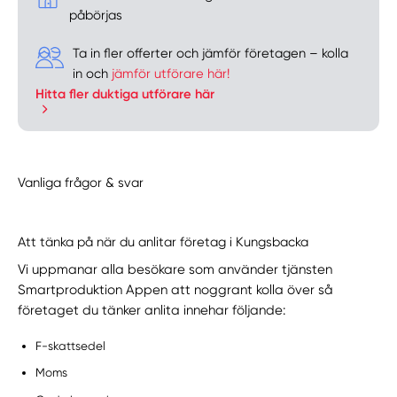
påbörjas
Ta in fler offerter och jämför företagen – kolla
in och
jämför utförare här!
Hitta fler duktiga utförare här
Vanliga frågor & svar
Att tänka på när du anlitar företag i Kungsbacka
Vi uppmanar alla besökare som använder tjänsten
Smartproduktion Appen att noggrant kolla över så
företaget du tänker anlita innehar följande:
F-skattsedel
Moms