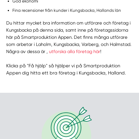
God ekonomi
Fina recensioner från kunder i Kungsbacka, Hallands län
Du hittar mycket bra information om utförare och företag i
Kungsbacka på denna sida, samt inne på företagssidorna
här på Smartproduktion Appen. Det finns många utförare
som arbetar i Laholm, Kungsbacka, Varberg, och Halmstad.
Några av dessa är ,
utforska alla företag här
!
Klicka på "Få hjälp" så hjälper vi på Smartproduktion
Appen dig hitta ett bra företag i Kungsbacka, Halland.