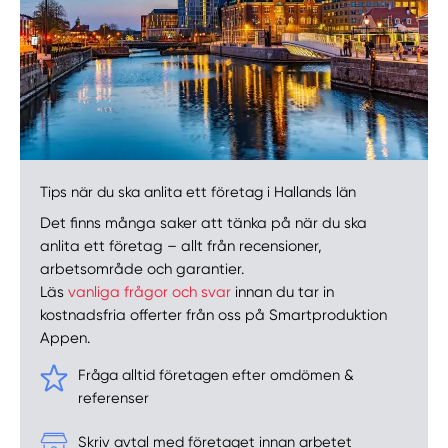
Tips när du ska anlita ett företag i Hallands län
Det finns många saker att tänka på när du ska
anlita ett företag – allt från recensioner,
arbetsområde och garantier.
Läs
vanliga frågor och svar
innan du tar in
kostnadsfria offerter från oss på Smartproduktion
Appen.
Fråga alltid företagen efter omdömen &
referenser
Skriv avtal med företaget innan arbetet