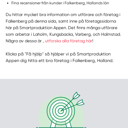
Fina recensioner från kunder i Falkenberg, Hallands län
Du hittar mycket bra information om utförare och företag i
Falkenberg på denna sida, samt inne på företagssidorna
här på Smartproduktion Appen. Det finns många utförare
som arbetar i Laholm, Kungsbacka, Varberg, och Halmstad.
Några av dessa är ,
utforska alla företag här
!
Klicka på "Få hjälp" så hjälper vi på Smartproduktion
Appen dig hitta ett bra företag i Falkenberg, Halland.