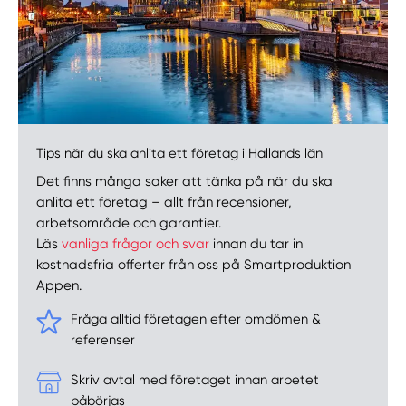
Tips när du ska anlita ett företag i Hallands län
Det finns många saker att tänka på när du ska
anlita ett företag – allt från recensioner,
arbetsområde och garantier.
Läs
vanliga frågor och svar
innan du tar in
kostnadsfria offerter från oss på Smartproduktion
Appen.
Fråga alltid företagen efter omdömen &
referenser
Skriv avtal med företaget innan arbetet
påbörjas