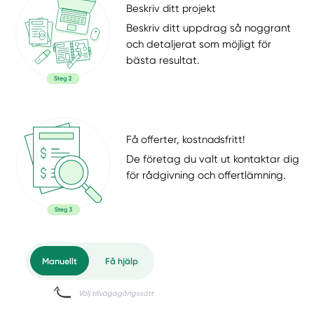
Beskriv ditt projekt
Beskriv ditt uppdrag så noggrant
och detaljerat som möjligt för
bästa resultat.
Få offerter, kostnadsfritt!
De företag du valt ut kontaktar dig
för rådgivning och offertlämning.