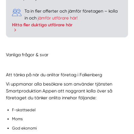
Ta in fler offerter och jämför företagen – kolla
in och
jämför utförare här!
Hitta fler duktiga utförare här
Vanliga frågor & svar
Att tänka på när du anlitar företag i Falkenberg
Vi uppmanar alla besökare som använder tjänsten
Smartproduktion Appen att noggrant kolla över så
företaget du tänker anlita innehar följande:
F-skattsedel
Moms
God ekonomi