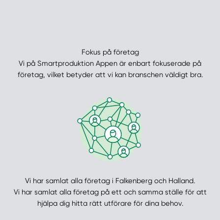
Fokus på företag
Vi på Smartproduktion Appen är enbart fokuserade på
företag, vilket betyder att vi kan branschen väldigt bra.
Vi har samlat alla företag i Falkenberg och Halland.
Vi har samlat alla företag på ett och samma ställe för att
hjälpa dig hitta rätt utförare för dina behov.