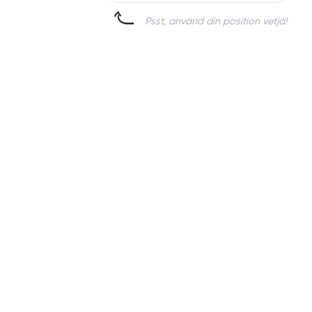
Psst, använd din position vetja!