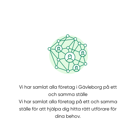
Manue
Vi har samlat alla företag i Gävleborg på ett
och samma ställe
Vi har samlat alla företag på ett och samma
ställe för att hjälpa dig hitta rätt utförare för
dina behov.