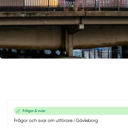
Frågor & svar
Frågor och svar om utförare i Gävleborg