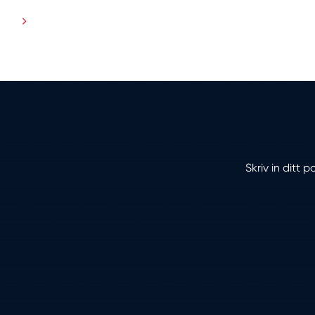
Skriv in ditt