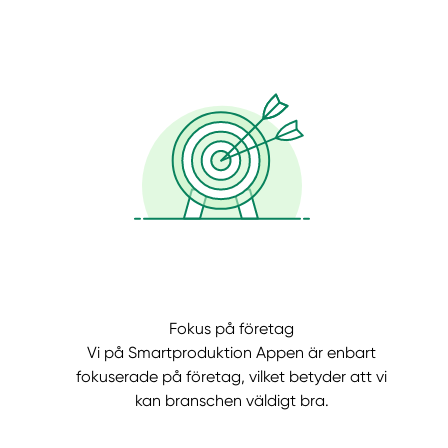
Fokus på företag
Vi på Smartproduktion Appen är enbart
fokuserade på företag, vilket betyder att vi
kan branschen väldigt bra.