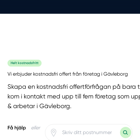
Helt kostnadsfritt
Vi erbjuder kostnadsfri offert från företag i Gävleborg
Skapa en kostnadsfri offertförfrågan på bara 
kom i kontakt med upp till fem företag som upp
& arbetar i Gävleborg.
Få hjälp
eller