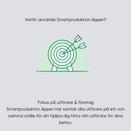
Varför använda Smartproduktion Appen?
Fokus på utförare & företag
Smartproduktion Appen har samlat alla utförare på ett och
samma ställe för att hjälpa dig hitta rätt utförare för dina
behov.