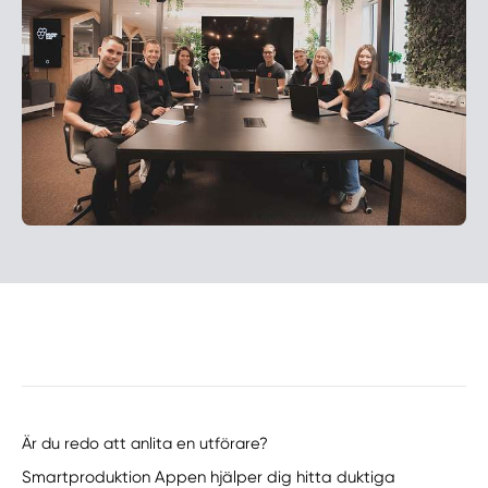
Är du redo att anlita en utförare?
Smartproduktion Appen hjälper dig hitta duktiga