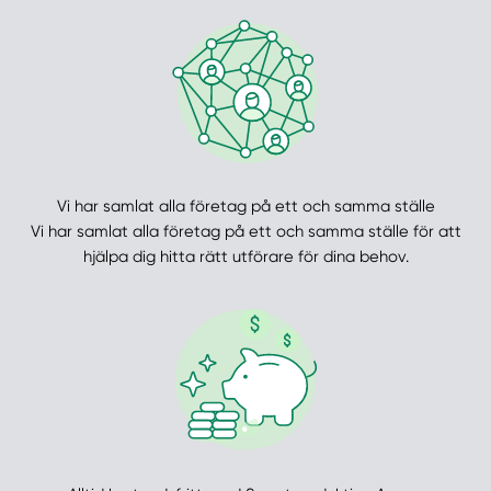
Vi har samlat alla företag på ett och samma ställe
Vi har samlat alla företag på ett och samma ställe för att
hjälpa dig hitta rätt utförare för dina behov.