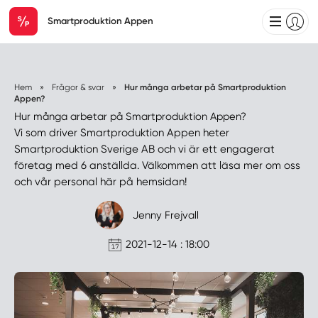
Smartproduktion Appen
Hem
»
Frågor & svar
»
Hur många arbetar på Smartproduktion
Appen?
Hur många arbetar på Smartproduktion Appen?
Vi som driver Smartproduktion Appen heter
Smartproduktion Sverige AB och vi är ett engagerat
företag med 6 anställda. Välkommen att läsa mer om oss
och vår personal här på hemsidan!
Jenny Frejvall
2021-12-14 : 18:00