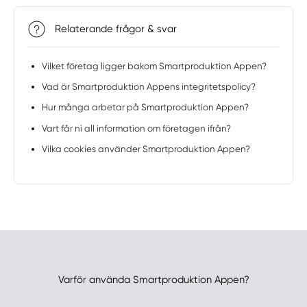
Relaterande frågor & svar
Vilket företag ligger bakom Smartproduktion Appen?
Vad är Smartproduktion Appens integritetspolicy?
Hur många arbetar på Smartproduktion Appen?
Vart får ni all information om företagen ifrån?
Vilka cookies använder Smartproduktion Appen?
Varför använda Smartproduktion Appen?