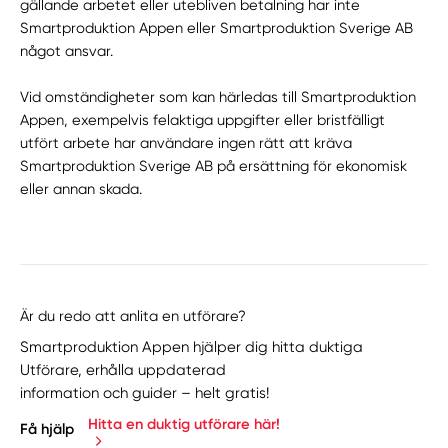
gällande arbetet eller utebliven betalning har inte
Smartproduktion Appen eller Smartproduktion Sverige AB
något ansvar.
Vid omständigheter som kan härledas till Smartproduktion
Appen, exempelvis felaktiga uppgifter eller bristfälligt
utfört arbete har användare ingen rätt att kräva
Smartproduktion Sverige AB på ersättning för ekonomisk
eller annan skada.
Är du redo att anlita en utförare?
Smartproduktion Appen hjälper dig hitta duktiga
Utförare, erhålla uppdaterad
information och guider – helt gratis!
Hitta en duktig utförare här!
Få hjälp