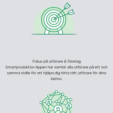
Fokus på utförare & företag
Smartproduktion Appen har samlat alla utförare på ett och
samma ställe för att hjälpa dig hitta rätt utförare för dina
behov.