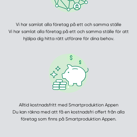
Vi har samlat alla företag på ett och samma ställe
Vi har samlat alla företag på ett och samma ställe för att
hjälpa dig hitta rätt utförare för dina behov.
Alltid kostnadsfritt med Smartproduktion Appen
Du kan räkna med att få en kostnadsfri offert från alla
företag som finns på Smartproduktion Appen.