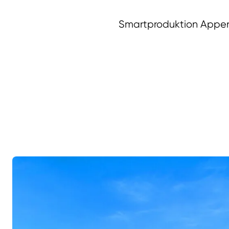
Smartproduktion Appen 