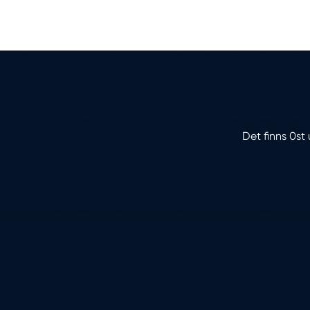
Det finns 0st 