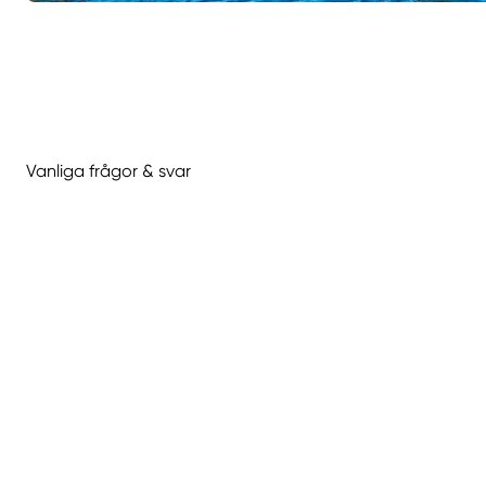
Vanliga frågor & svar