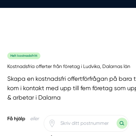
Helt kostnadsfritt
Kostnadsfria offerter från företag i Ludvika, Dalarnas län
Skapa en kostnadsfri offertförfrågan på bara 
kom i kontakt med upp till fem företag som upp
& arbetar i Dalarna
Få hjälp
eller