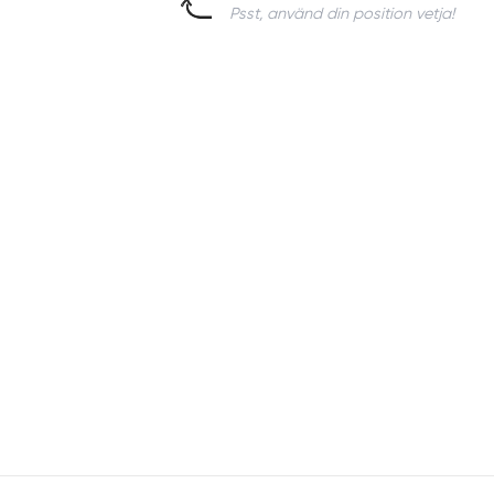
Psst, använd din position vetja!