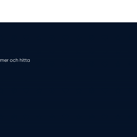
mmer och hitta