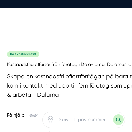
Helt kostnadsfritt
Kostnadsfria offerter från företag i Dala-järna, Dalarnas lä
Skapa en kostnadsfri offertförfrågan på bara 
kom i kontakt med upp till fem företag som upp
& arbetar i Dalarna
Få hjälp
eller