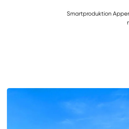
Smartproduktion Appen 