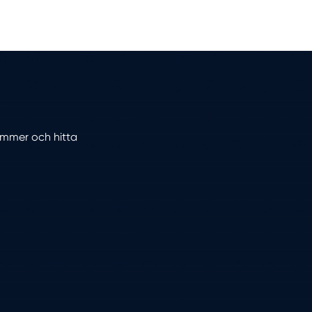
nummer och hitta