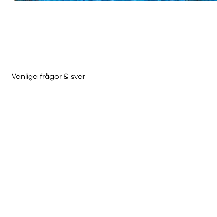
Vanliga frågor & svar