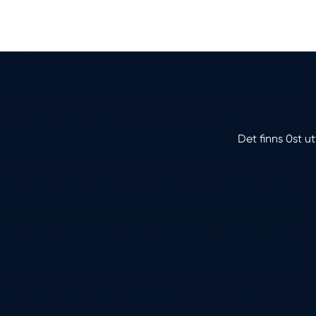
Det finns 0st u