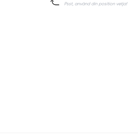
Psst, använd din position vetja!