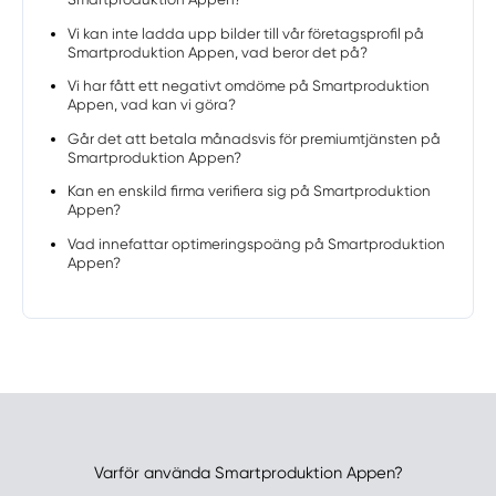
Vi kan inte ladda upp bilder till vår företagsprofil på
Smartproduktion Appen, vad beror det på?
Vi har fått ett negativt omdöme på Smartproduktion
Appen, vad kan vi göra?
Går det att betala månadsvis för premiumtjänsten på
Smartproduktion Appen?
Kan en enskild firma verifiera sig på Smartproduktion
Appen?
Vad innefattar optimeringspoäng på Smartproduktion
Appen?
Varför använda Smartproduktion Appen?