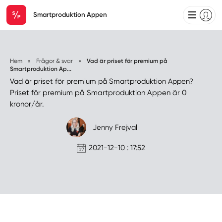
Smartproduktion Appen
Hem
»
Frågor & svar
»
Vad är priset för premium på
Smartproduktion Ap...
Vad är priset för premium på Smartproduktion Appen?
Priset för premium på Smartproduktion Appen är 0
kronor/år.
Jenny Frejvall
2021-12-10 : 17:52