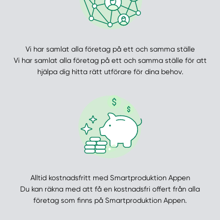
Vi har samlat alla företag på ett och samma ställe
Vi har samlat alla företag på ett och samma ställe för att
hjälpa dig hitta rätt utförare för dina behov.
Alltid kostnadsfritt med Smartproduktion Appen
Du kan räkna med att få en kostnadsfri offert från alla
företag som finns på Smartproduktion Appen.