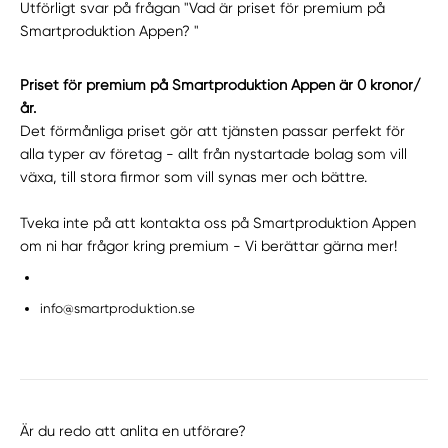
Utförligt svar på frågan "Vad är priset för premium på
Smartproduktion Appen? "
Priset för premium på Smartproduktion Appen är 0 kronor/
år.
Det förmånliga priset gör att tjänsten passar perfekt för
alla typer av företag - allt från nystartade bolag som vill
växa, till stora firmor som vill synas mer och bättre.
Tveka inte på att kontakta oss på Smartproduktion Appen
om ni har frågor kring premium - Vi berättar gärna mer!
info@smartproduktion.se
Är du redo att anlita en utförare?