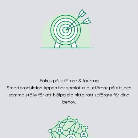
Fokus på utförare & företag
Smartproduktion Appen har samlat alla utförare på ett och
samma ställe för att hjälpa dig hitta rätt utförare för dina
behov.