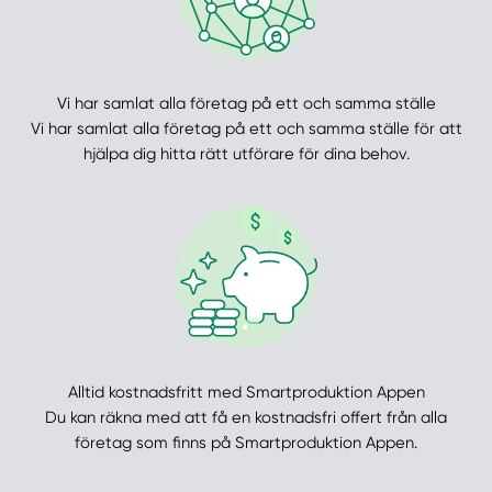
Vi har samlat alla företag på ett och samma ställe
Vi har samlat alla företag på ett och samma ställe för att
hjälpa dig hitta rätt utförare för dina behov.
Alltid kostnadsfritt med Smartproduktion Appen
Du kan räkna med att få en kostnadsfri offert från alla
företag som finns på Smartproduktion Appen.