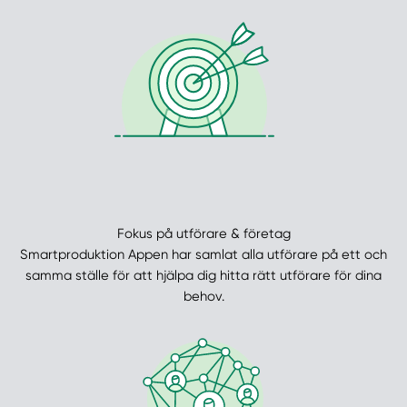
Fokus på utförare & företag
Smartproduktion Appen har samlat alla utförare på ett och
samma ställe för att hjälpa dig hitta rätt utförare för dina
behov.