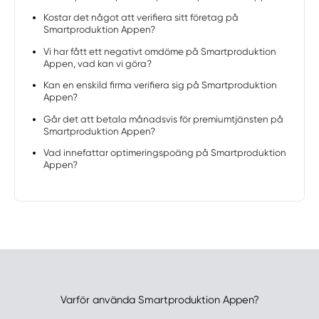
Kostar det något att verifiera sitt företag på
Smartproduktion Appen?
Vi har fått ett negativt omdöme på Smartproduktion
Appen, vad kan vi göra?
Kan en enskild firma verifiera sig på Smartproduktion
Appen?
Går det att betala månadsvis för premiumtjänsten på
Smartproduktion Appen?
Vad innefattar optimeringspoäng på Smartproduktion
Appen?
Varför använda Smartproduktion Appen?