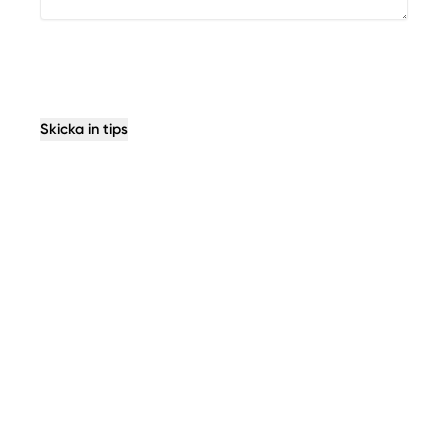
Skicka in tips